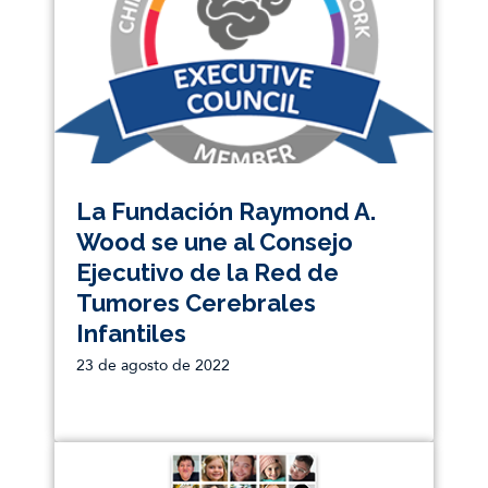
La Fundación Raymond A.
Wood se une al Consejo
Ejecutivo de la Red de
Tumores Cerebrales
Infantiles
23 de agosto de 2022