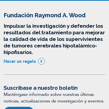
Fundación Raymond A. Wood
Impulsar la investigación y defender los
resultados del tratamiento para mejorar
la calidad de vida de los supervivientes
de tumores cerebrales hipotalámico-
hipofisarios.
Hacer un regalo
Suscríbase a nuestro boletín
Manténgase informado sobre nuestras últimas
noticias, actualizaciones de investigación y eventos.