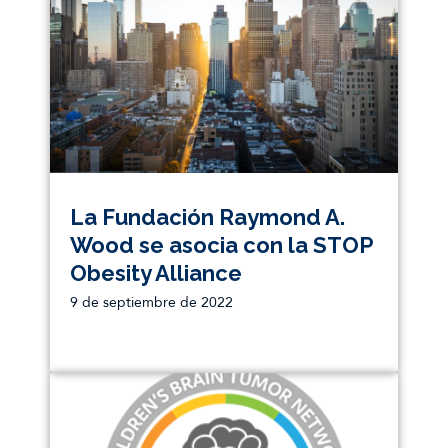
La Fundación Raymond A.
Wood se asocia con la STOP
Obesity Alliance
9 de septiembre de 2022