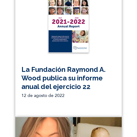
La Fundación Raymond A.
Wood publica su informe
anual del ejercicio 22
12 de agosto de 2022