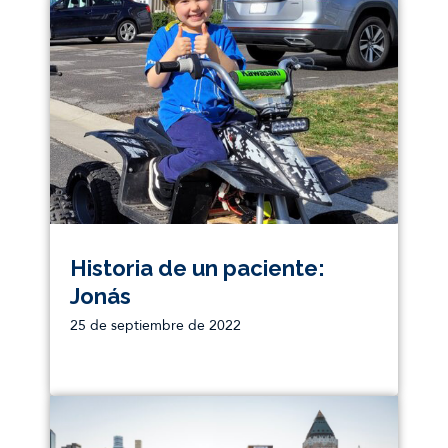
Historias de supervivientes
Sin categoría
Historia de un paciente:
Jonás
25 de septiembre de 2022