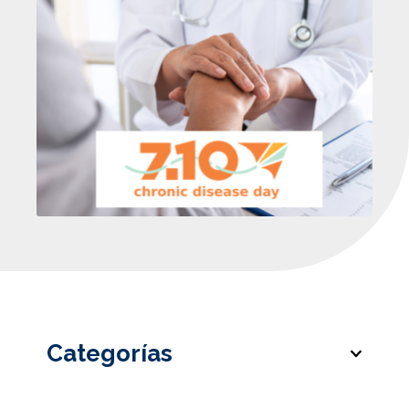
Categorías