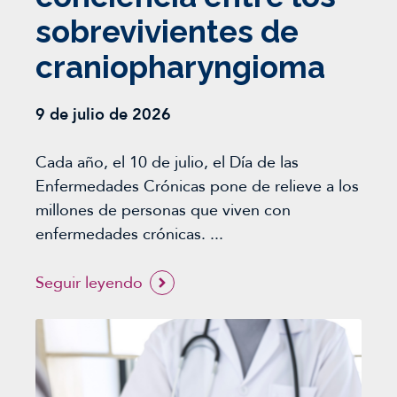
sobrevivientes de
craniopharyngioma
9 de julio de 2026
Cada año, el 10 de julio, el Día de las
Enfermedades Crónicas pone de relieve a los
millones de personas que viven con
enfermedades crónicas. ...
Seguir leyendo