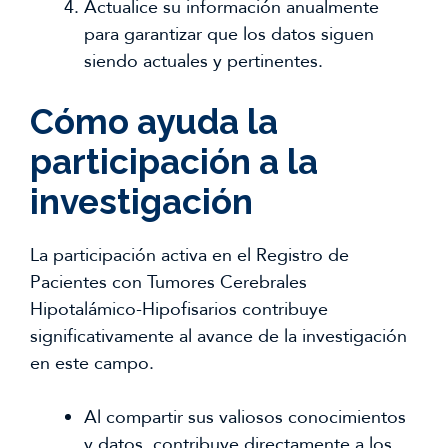
Actualice su información anualmente
para garantizar que los datos siguen
siendo actuales y pertinentes.
Cómo ayuda la
participación a la
investigación
La participación activa en el Registro de
Pacientes con Tumores Cerebrales
Hipotalámico-Hipofisarios contribuye
significativamente al avance de la investigación
en este campo.
Al compartir sus valiosos conocimientos
y datos, contribuye directamente a los