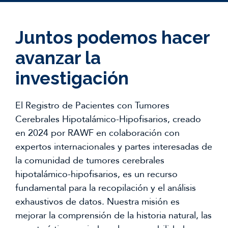
Juntos podemos hacer
avanzar la
investigación
El Registro de Pacientes con Tumores
Cerebrales Hipotalámico-Hipofisarios, creado
en 2024 por RAWF en colaboración con
expertos internacionales y partes interesadas de
la comunidad de tumores cerebrales
hipotalámico-hipofisarios, es un recurso
fundamental para la recopilación y el análisis
exhaustivos de datos. Nuestra misión es
mejorar la comprensión de la historia natural, las