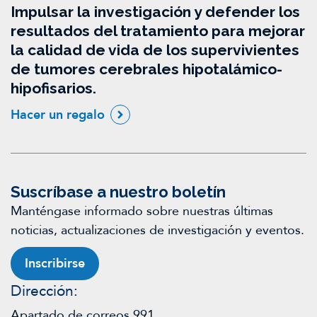
Impulsar la investigación y defender los
resultados del tratamiento para mejorar
la calidad de vida de los supervivientes
de tumores cerebrales hipotalámico-
hipofisarios.
Hacer un regalo
Suscríbase a nuestro boletín
Manténgase informado sobre nuestras últimas
noticias, actualizaciones de investigación y eventos.
Inscribirse
Dirección:
Apartado de correos 991