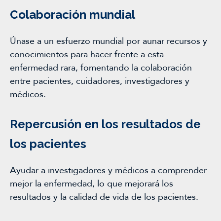
Colaboración mundial
Únase a un esfuerzo mundial por aunar recursos y
conocimientos para hacer frente a esta
enfermedad rara, fomentando la colaboración
entre pacientes, cuidadores, investigadores y
médicos.
Repercusión en los resultados de
los pacientes
Ayudar a investigadores y médicos a comprender
mejor la enfermedad, lo que mejorará los
resultados y la calidad de vida de los pacientes.