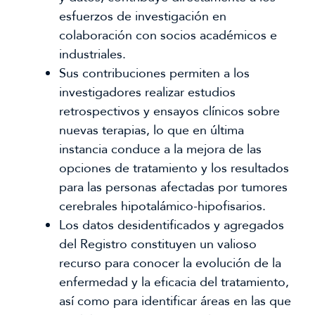
esfuerzos de investigación en
colaboración con socios académicos e
industriales.
Sus contribuciones permiten a los
investigadores realizar estudios
retrospectivos y ensayos clínicos sobre
nuevas terapias, lo que en última
instancia conduce a la mejora de las
opciones de tratamiento y los resultados
para las personas afectadas por tumores
cerebrales hipotalámico-hipofisarios.
Los datos desidentificados y agregados
del Registro constituyen un valioso
recurso para conocer la evolución de la
enfermedad y la eficacia del tratamiento,
así como para identificar áreas en las que