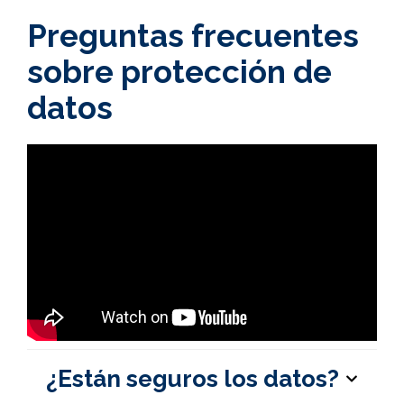
Preguntas frecuentes
sobre protección de
datos
¿Están seguros los datos?