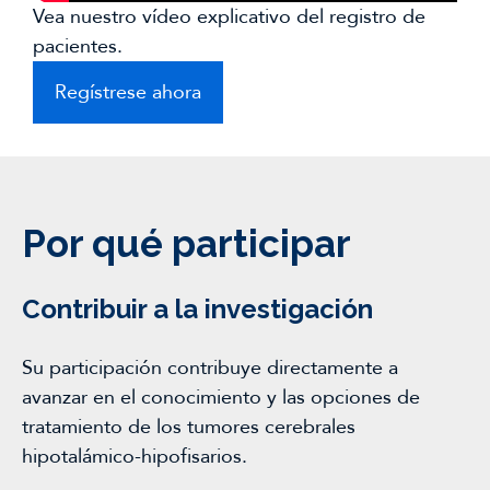
Vea nuestro vídeo explicativo del registro de
pacientes.
Regístrese ahora
Por qué participar
Contribuir a la investigación
Su participación contribuye directamente a
avanzar en el conocimiento y las opciones de
tratamiento de los tumores cerebrales
hipotalámico-hipofisarios.