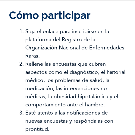
Cómo participar
Siga el enlace para inscribirse en la
plataforma del Registro de la
Organización Nacional de Enfermedades
Raras.
Rellene las encuestas que cubren
aspectos como el diagnóstico, el historial
médico, los problemas de salud, la
medicación, las intervenciones no
médicas, la obesidad hipotalámica y el
comportamiento ante el hambre.
Esté atento a las notificaciones de
nuevas encuestas y respóndalas con
prontitud.