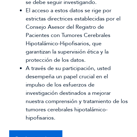
se debe seguir investigando.
El acceso a estos datos se rige por
estrictas directrices establecidas por el
Consejo Asesor del Registro de
Pacientes con Tumores Cerebrales
Hipotalámico-Hipofisarios, que
garantizan la supervisión ética y la
protección de los datos.
A través de su participación, usted
desempeña un papel crucial en el
impulso de los esfuerzos de
investigación destinados a mejorar
nuestra comprensión y tratamiento de los
tumores cerebrales hipotalámico-
hipofisarios.