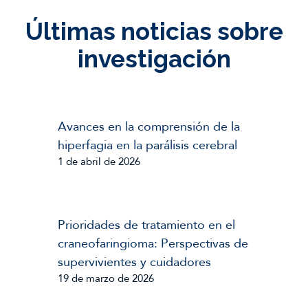
Últimas noticias sobre
investigación
Avances en la comprensión de la
hiperfagia en la parálisis cerebral
1 de abril de 2026
Prioridades de tratamiento en el
craneofaringioma: Perspectivas de
supervivientes y cuidadores
19 de marzo de 2026