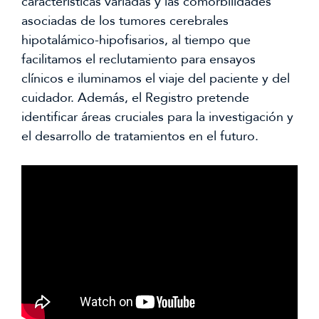
características variadas y las comorbilidades
asociadas de los tumores cerebrales
hipotalámico-hipofisarios, al tiempo que
facilitamos el reclutamiento para ensayos
clínicos e iluminamos el viaje del paciente y del
cuidador. Además, el Registro pretende
identificar áreas cruciales para la investigación y
el desarrollo de tratamientos en el futuro.