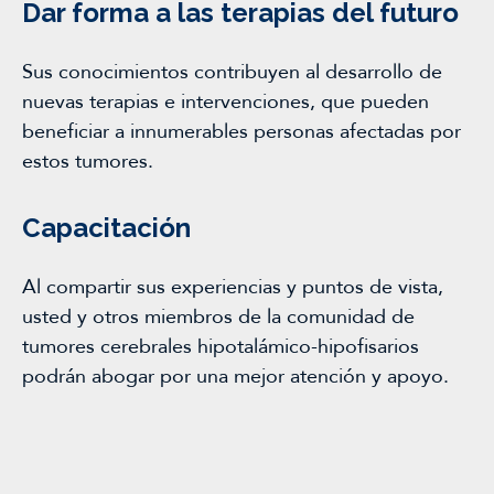
Dar forma a las terapias del futuro
Sus conocimientos contribuyen al desarrollo de
nuevas terapias e intervenciones, que pueden
beneficiar a innumerables personas afectadas por
estos tumores.
Capacitación
Al compartir sus experiencias y puntos de vista,
usted y otros miembros de la comunidad de
tumores cerebrales hipotalámico-hipofisarios
podrán abogar por una mejor atención y apoyo.