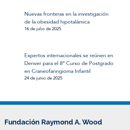
Nuevas fronteras en la investigación
de la obesidad hipotalámica
16 de julio de 2025
Expertos internacionales se reúnen en
Denver para el 8º Curso de Postgrado
en Craneofaringioma Infantil
24 de junio de 2025
Fundación Raymond A. Wood