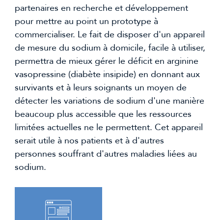
partenaires en recherche et développement
pour mettre au point un prototype à
commercialiser. Le fait de disposer d'un appareil
de mesure du sodium à domicile, facile à utiliser,
permettra de mieux gérer le déficit en arginine
vasopressine (diabète insipide) en donnant aux
survivants et à leurs soignants un moyen de
détecter les variations de sodium d'une manière
beaucoup plus accessible que les ressources
limitées actuelles ne le permettent. Cet appareil
serait utile à nos patients et à d'autres
personnes souffrant d'autres maladies liées au
sodium.