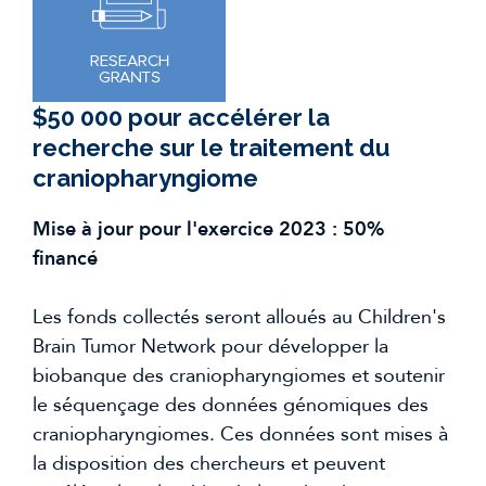
$50 000 pour accélérer la
recherche sur le traitement du
craniopharyngiome
Mise à jour pour l'exercice 2023 : 50%
financé
Les fonds collectés seront alloués au Children's
Brain Tumor Network pour développer la
biobanque des craniopharyngiomes et soutenir
le séquençage des données génomiques des
craniopharyngiomes. Ces données sont mises à
la disposition des chercheurs et peuvent