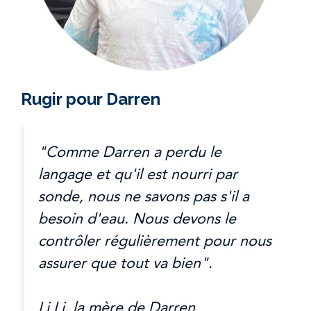
Rugir pour Darren
"Comme Darren a perdu le
langage et qu'il est nourri par
sonde, nous ne savons pas s'il a
besoin d'eau. Nous devons le
contrôler régulièrement pour nous
assurer que tout va bien".
Li Li, la mère de Darren