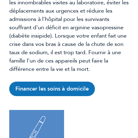
les innombrables visites au laboratoire, éviter les
déplacements aux urgences et réduire les
admissions à l'hôpital pour les survivants
souffrant d'un déficit en arginine vasopressine
(diabète insipide). Lorsque votre enfant fait une
crise dans vos bras à cause de la chute de son
taux de sodium, il est trop tard. Fournir à une
famille l'un de ces appareils peut faire la
différence entre la vie et la mort.
Financer les soins à domicile