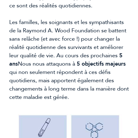
ce sont des réalités quotidiennes.
Les familles, les soignants et les sympathisants
de la Raymond A. Wood Foundation se battent
sans relâche (et avec force !) pour changer la
réalité quotidienne des survivants et améliorer
leur qualité de vie. Au cours des prochaines
5
ans
Nous nous attaquons à
5 objectifs majeurs
qui non seulement répondent à ces défis
quotidiens, mais apportent également des
changements à long terme dans la manière dont
cette maladie est gérée.