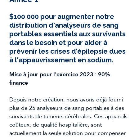
$100 000 pour augmenter notre
distribution d'analyseurs de sang
portables essentiels aux survivants
dans le besoin et pour aider à
prévenir les crises d'épilepsie dues
à l'appauvrissement en sodium.
Mise à jour pour l'exercice 2023 : 90%
financé
Depuis notre création, nous avons déjà fourni
plus de 25 analyseurs de sang portables à des
survivants de tumeurs cérébrales. Ces appareils
coûteux, de qualité hospitalière, sont
actuellement la seule solution pour compenser