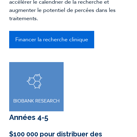
accélérer le calendrier de la recherche et
augmenter le potentiel de percées dans les
traitements.
Financer la recherche clinique
Années 4-5
$100 000 pour distribuer des