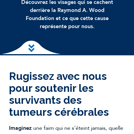
Découvrez les visages qui se cachent
derrière la Raymond A. Wood
Foundation et ce que cette cause
représente pour nous.
Skip to main content
Rugissez avec nous
pour soutenir les
survivants des
tumeurs cérébrales
Imaginez
une faim qui ne s'éteint jamais, quelle