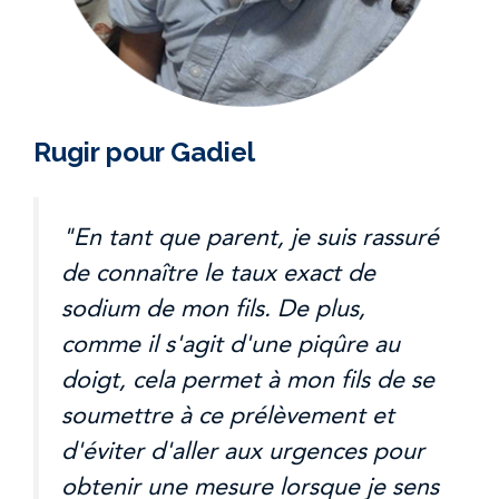
Rugir pour Gadiel
"En tant que parent, je suis rassuré
de connaître le taux exact de
sodium de mon fils. De plus,
comme il s'agit d'une piqûre au
doigt, cela permet à mon fils de se
soumettre à ce prélèvement et
d'éviter d'aller aux urgences pour
obtenir une mesure lorsque je sens