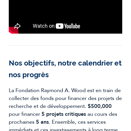
Nos objectifs, notre calendrier et
nos progrès
La Fondation Raymond A. Wood est en train de
collecter des fonds pour financer des projets de
recherche et de développement.
$500,000
pour financer
5 projets critiques
au cours des
prochaines
5 ans
. Ensemble, ces services
immédiats et ces investissements à long terme