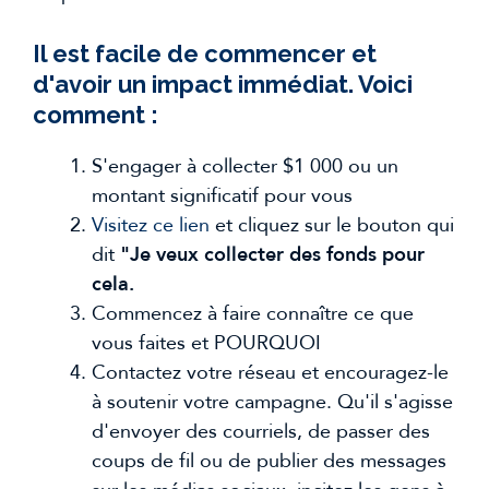
Il est facile de commencer et
d'avoir un impact immédiat. Voici
comment :
S'engager à collecter $1 000 ou un
montant significatif pour vous
Visitez ce lien
et cliquez sur le bouton qui
dit
"Je veux collecter des fonds pour
cela.
Commencez à faire connaître ce que
vous faites et POURQUOI
Contactez votre réseau et encouragez-le
à soutenir votre campagne. Qu'il s'agisse
d'envoyer des courriels, de passer des
coups de fil ou de publier des messages