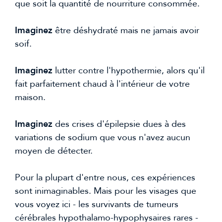
que soit la quantité de nourriture consommée.
Imaginez
être déshydraté mais ne jamais avoir
soif.
Imaginez
lutter contre l'hypothermie, alors qu'il
fait parfaitement chaud à l'intérieur de votre
maison.
Imaginez
des crises d'épilepsie dues à des
variations de sodium que vous n'avez aucun
moyen de détecter.
Pour la plupart d'entre nous, ces expériences
sont inimaginables. Mais pour les visages que
vous voyez ici - les survivants de tumeurs
cérébrales hypothalamo-hypophysaires rares -