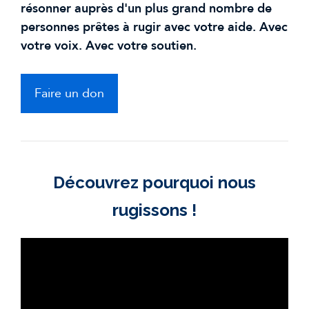
résonner auprès d'un plus grand nombre de
personnes prêtes à rugir avec votre aide. Avec
votre voix. Avec votre soutien.
Faire un don
Découvrez pourquoi nous
rugissons !