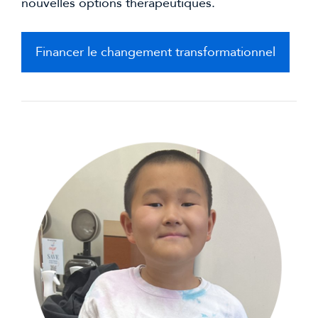
nouvelles options thérapeutiques.
Financer le changement transformationnel