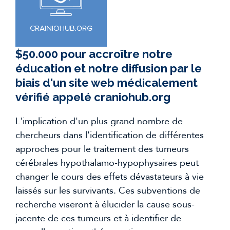
$50.000 pour accroître notre
éducation et notre diffusion par le
biais d'un site web médicalement
vérifié appelé craniohub.org
L'implication d'un plus grand nombre de
chercheurs dans l'identification de différentes
approches pour le traitement des tumeurs
cérébrales hypothalamo-hypophysaires peut
changer le cours des effets dévastateurs à vie
laissés sur les survivants. Ces subventions de
recherche viseront à élucider la cause sous-
jacente de ces tumeurs et à identifier de