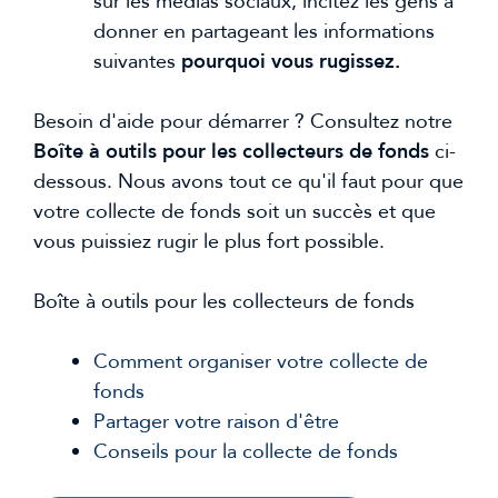
sur les médias sociaux, incitez les gens à
donner en partageant les informations
suivantes
pourquoi vous rugissez.
Besoin d'aide pour démarrer ? Consultez notre
Boîte à outils pour les collecteurs de fonds
ci-
dessous. Nous avons tout ce qu'il faut pour que
votre collecte de fonds soit un succès et que
vous puissiez rugir le plus fort possible.
Boîte à outils pour les collecteurs de fonds
Comment organiser votre collecte de
fonds
Partager votre raison d'être
Conseils pour la collecte de fonds