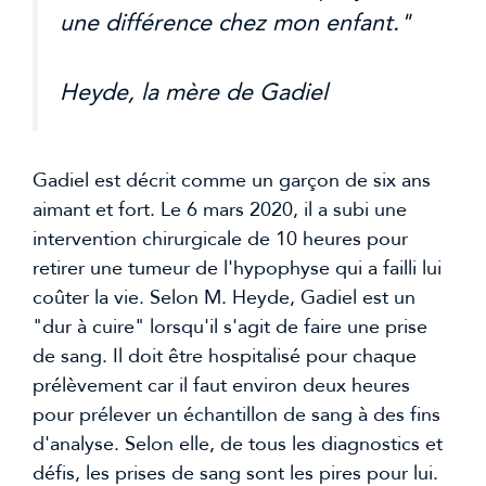
une différence chez mon enfant."
Heyde, la mère de Gadiel
Gadiel est décrit comme un garçon de six ans
aimant et fort. Le 6 mars 2020, il a subi une
intervention chirurgicale de 10 heures pour
retirer une tumeur de l'hypophyse qui a failli lui
coûter la vie. Selon M. Heyde, Gadiel est un
"dur à cuire" lorsqu'il s'agit de faire une prise
de sang. Il doit être hospitalisé pour chaque
prélèvement car il faut environ deux heures
pour prélever un échantillon de sang à des fins
d'analyse. Selon elle, de tous les diagnostics et
défis, les prises de sang sont les pires pour lui.