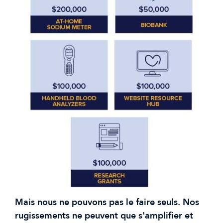
Mais nous ne pouvons pas le faire seuls. Nos
rugissements ne peuvent que s'amplifier et