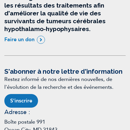
les résultats des traitements afin
d'améliorer la qualité de vie des
survivants de tumeurs cérébrales
hypothalamo-hypophysaires.
Faire un don
S'abonner à notre lettre d'information
Restez informé de nos dernières nouvelles, de
l'évolution de la recherche et des événements.
S'inscrire
Adresse :
Boîte postale 991
Ocean City, MD 21843