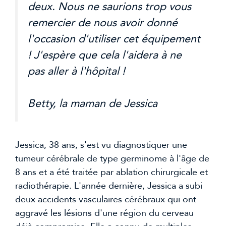
deux. Nous ne saurions trop vous
remercier de nous avoir donné
l'occasion d'utiliser cet équipement
! J'espère que cela l'aidera à ne
pas aller à l'hôpital !
Betty, la maman de Jessica
Jessica, 38 ans, s'est vu diagnostiquer une
tumeur cérébrale de type germinome à l'âge de
8 ans et a été traitée par ablation chirurgicale et
radiothérapie. L'année dernière, Jessica a subi
deux accidents vasculaires cérébraux qui ont
aggravé les lésions d'une région du cerveau