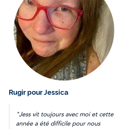
Rugir pour Jessica
"Jess vit toujours avec moi et cette
année a été difficile pour nous