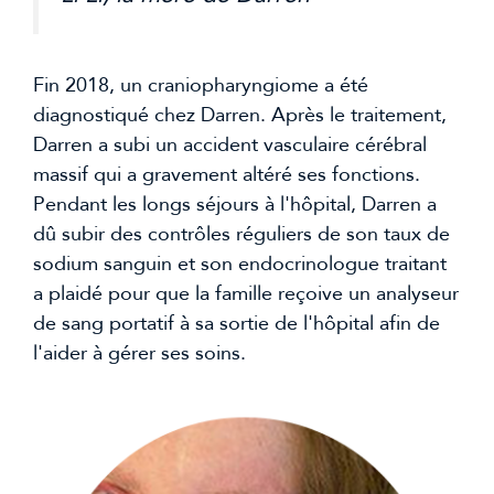
Fin 2018, un craniopharyngiome a été
diagnostiqué chez Darren. Après le traitement,
Darren a subi un accident vasculaire cérébral
massif qui a gravement altéré ses fonctions.
Pendant les longs séjours à l'hôpital, Darren a
dû subir des contrôles réguliers de son taux de
sodium sanguin et son endocrinologue traitant
a plaidé pour que la famille reçoive un analyseur
de sang portatif à sa sortie de l'hôpital afin de
l'aider à gérer ses soins.