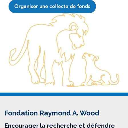
Organiser une collecte de fonds
Fondation Raymond A. Wood
Encourager la recherche et défendre