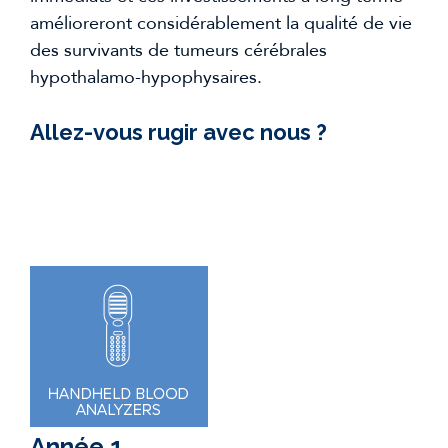
amélioreront considérablement la qualité de vie
des survivants de tumeurs cérébrales
hypothalamo-hypophysaires.
Allez-vous rugir avec nous ?
Année 1