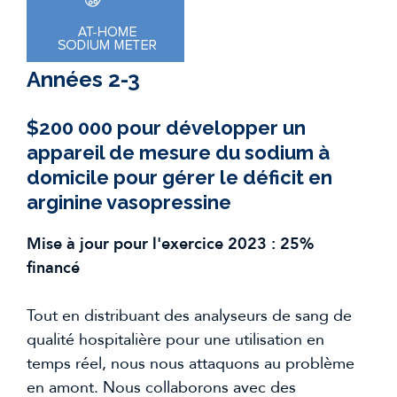
Années 2-3
$200 000 pour développer un
appareil de mesure du sodium à
domicile pour gérer le déficit en
arginine vasopressine
Mise à jour pour l'exercice 2023 : 25%
financé
Tout en distribuant des analyseurs de sang de
qualité hospitalière pour une utilisation en
temps réel, nous nous attaquons au problème
en amont. Nous collaborons avec des