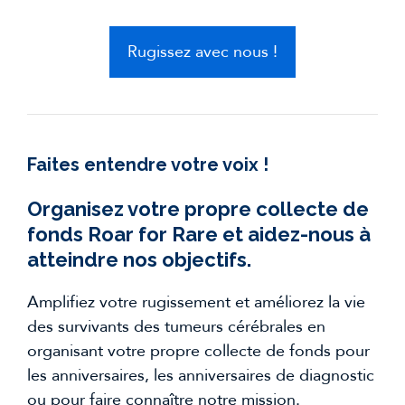
Rugissez avec nous !
Faites entendre votre voix !
Organisez votre propre collecte de
fonds Roar for Rare et aidez-nous à
atteindre nos objectifs.
Amplifiez votre rugissement et améliorez la vie
des survivants des tumeurs cérébrales en
organisant votre propre collecte de fonds pour
les anniversaires, les anniversaires de diagnostic
ou pour faire connaître notre mission.