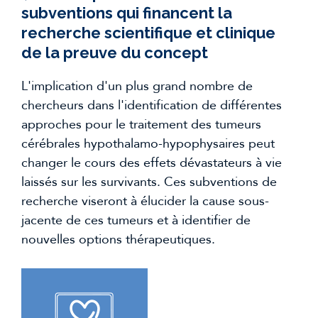
subventions qui financent la
recherche scientifique et clinique
de la preuve du concept
L'implication d'un plus grand nombre de
chercheurs dans l'identification de différentes
approches pour le traitement des tumeurs
cérébrales hypothalamo-hypophysaires peut
changer le cours des effets dévastateurs à vie
laissés sur les survivants. Ces subventions de
recherche viseront à élucider la cause sous-
jacente de ces tumeurs et à identifier de
nouvelles options thérapeutiques.