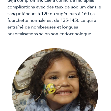
déjà compromise. Elle a connu de multiples
complications avec des taux de sodium dans le
sang inférieurs à 120 ou supérieurs à 160 (la
fourchette normale est de 135-145), ce qui a
entraîné de nombreuses et longues
hospitalisations selon son endocrinologue.