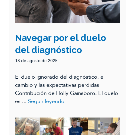
Navegar por el duelo
del diagnóstico
18 de agosto de 2025
El duelo ignorado del diagnóstico, el
cambio y las expectativas perdidas
Contribución de Holly Gainsboro. El duelo
es ...
Seguir leyendo