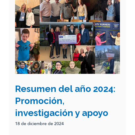
Resumen del año 2024:
Promoción,
investigación y apoyo
18 de diciembre de 2024