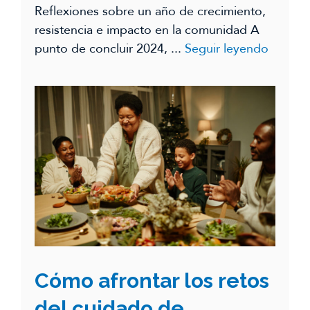
Reflexiones sobre un año de crecimiento,
resistencia e impacto en la comunidad A
punto de concluir 2024, ...
Seguir leyendo
Cómo afrontar los retos
del cuidado de