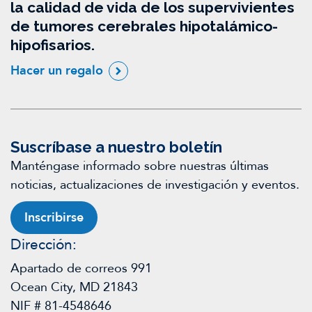
la calidad de vida de los supervivientes
de tumores cerebrales hipotalámico-
hipofisarios.
Hacer un regalo
Suscríbase a nuestro boletín
Manténgase informado sobre nuestras últimas
noticias, actualizaciones de investigación y eventos.
Inscribirse
Dirección:
Apartado de correos 991
Ocean City, MD 21843
NIF # 81-4548646