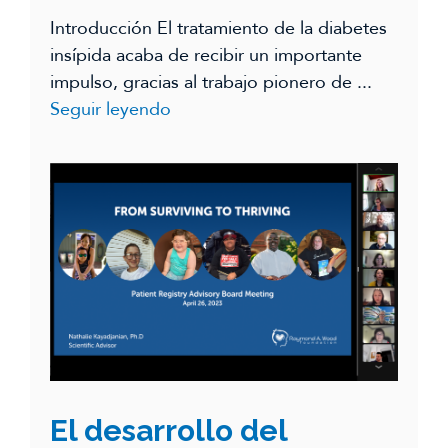
Introducción El tratamiento de la diabetes
insípida acaba de recibir un importante
impulso, gracias al trabajo pionero de ...
Seguir leyendo
El desarrollo del