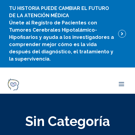
Ir
TU HISTORIA PUEDE CAMBIAR EL FUTURO
al
DE LA ATENCIÓN MÉDICA
contenido
Únete al Registro de Pacientes con
Tumores Cerebrales Hipotalámico-
Hipofisarios y ayuda a los investigadores a
comprender mejor cómo es la vida
después del diagnóstico, el tratamiento y
la supervivencia.
Men
Sin Categoría