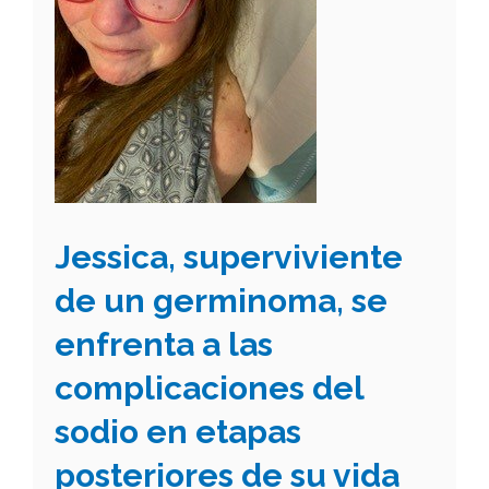
Jessica, superviviente
de un germinoma, se
enfrenta a las
complicaciones del
sodio en etapas
posteriores de su vida