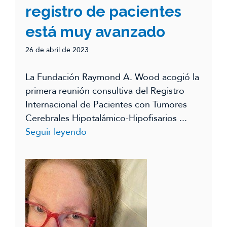
registro de pacientes
está muy avanzado
26 de abril de 2023
La Fundación Raymond A. Wood acogió la
primera reunión consultiva del Registro
Internacional de Pacientes con Tumores
Cerebrales Hipotalámico-Hipofisarios ...
Seguir leyendo