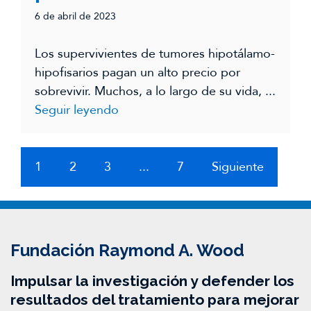
6 de abril de 2023
Los supervivientes de tumores hipotálamo-
hipofisarios pagan un alto precio por
sobrevivir. Muchos, a lo largo de su vida, ...
Seguir leyendo
1
2
3
...
7
Siguiente
Fundación Raymond A. Wood
Impulsar la investigación y defender los
resultados del tratamiento para mejorar