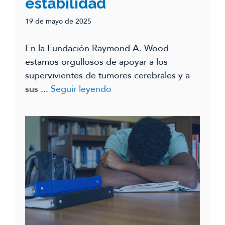
estabilidad
19 de mayo de 2025
En la Fundación Raymond A. Wood
estamos orgullosos de apoyar a los
supervivientes de tumores cerebrales y a
sus ...
Seguir leyendo