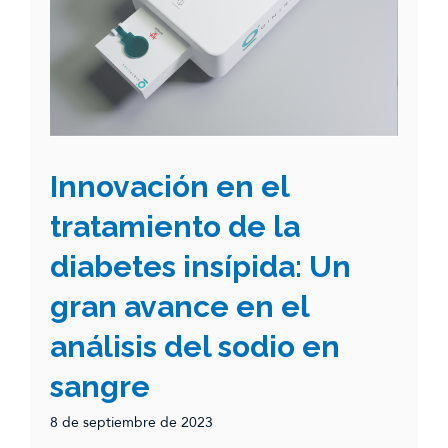
Innovación en el
tratamiento de la
diabetes insípida: Un
gran avance en el
análisis del sodio en
sangre
8 de septiembre de 2023