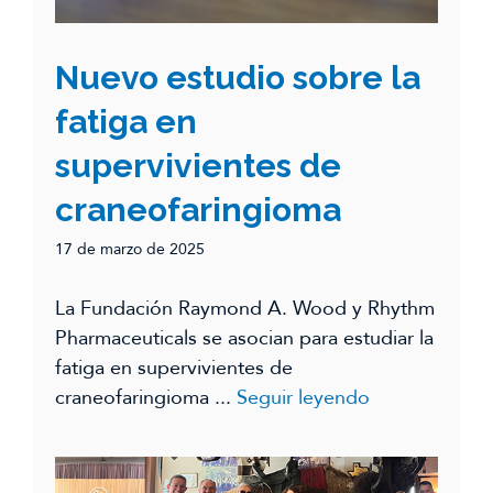
Nuevo estudio sobre la
fatiga en
supervivientes de
craneofaringioma
17 de marzo de 2025
La Fundación Raymond A. Wood y Rhythm
Pharmaceuticals se asocian para estudiar la
fatiga en supervivientes de
craneofaringioma ...
Seguir leyendo