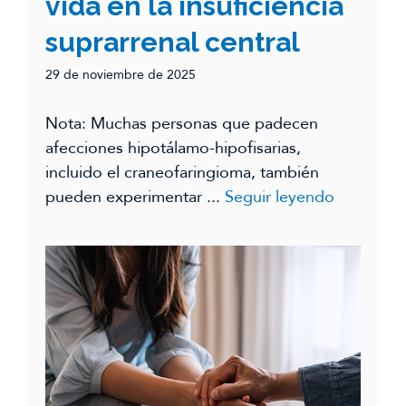
vida en la insuficiencia
suprarrenal central
29 de noviembre de 2025
Nota: Muchas personas que padecen
afecciones hipotálamo-hipofisarias,
incluido el craneofaringioma, también
pueden experimentar ...
Seguir leyendo