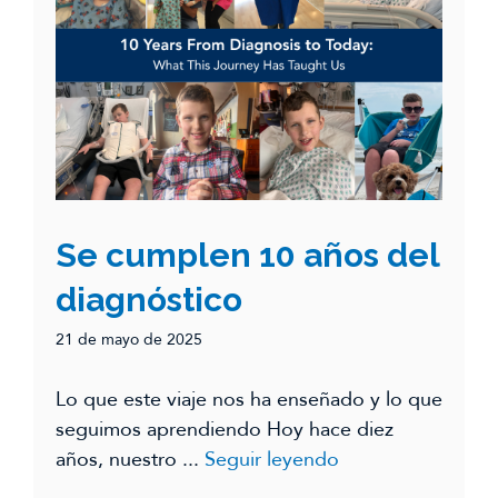
Se cumplen 10 años del
diagnóstico
21 de mayo de 2025
Lo que este viaje nos ha enseñado y lo que
seguimos aprendiendo Hoy hace diez
años, nuestro ...
Seguir leyendo