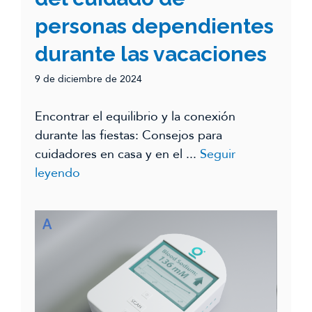
personas dependientes
durante las vacaciones
9 de diciembre de 2024
Encontrar el equilibrio y la conexión
durante las fiestas: Consejos para
cuidadores en casa y en el ...
Seguir
leyendo