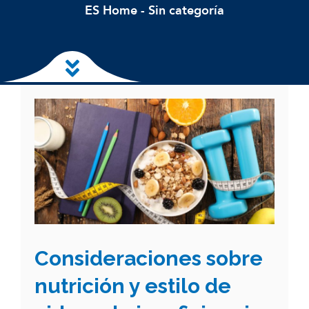
ES Home
-
Sin categoría
Ir al contenido principal
Consideraciones sobre
nutrición y estilo de