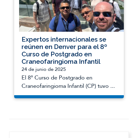
Expertos internacionales se
reúnen en Denver para el 8º
Curso de Postgrado en
Craneofaringioma Infantil
24 de junio de 2025
El 8º Curso de Postgrado en
Craneofaringioma Infantil (CP) tuvo ...