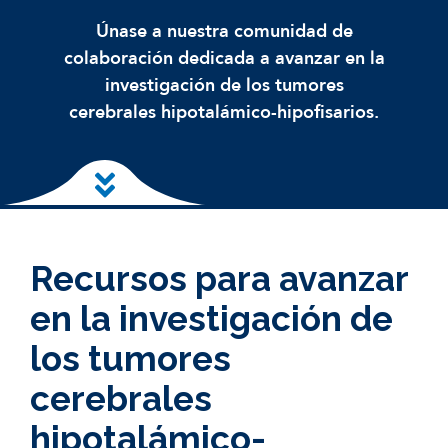
Únase a nuestra comunidad de
colaboración dedicada a avanzar en la
investigación de los tumores
cerebrales hipotalámico-hipofisarios.
Ir al contenido principal
Recursos para avanzar
en la investigación de
los tumores
cerebrales
hipotalámico-