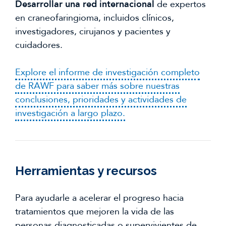
Desarrollar una red internacional
de expertos
en craneofaringioma, incluidos clínicos,
investigadores, cirujanos y pacientes y
cuidadores.
Explore el informe de investigación completo
de RAWF para saber más sobre nuestras
conclusiones, prioridades y actividades de
investigación a largo plazo.
Herramientas y recursos
Para ayudarle a acelerar el progreso hacia
tratamientos que mejoren la vida de las
personas diagnosticadas o supervivientes de