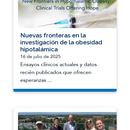
Nuevas fronteras en la
investigación de la obesidad
hipotalámica
16 de julio de 2025
Ensayos clínicos actuales y datos
recién publicados que ofrecen
esperanzas ...