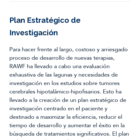
Plan Estratégico de
Investigación
Para hacer frente al largo, costoso y arriesgado
proceso de desarrollo de nuevas terapias,
RAWF ha llevado a cabo una evaluación
exhaustiva de las lagunas y necesidades de
investigación en los estudios sobre tumores
cerebrales hipotalámico-hipofisarios. Esto ha
llevado a la creación de un plan estratégico de
investigación centrado en el paciente y
destinado a maximizar la eficiencia, reducir el
tiempo de desarrollo y aumentar el éxito en la
búsqueda de tratamientos significativos. El plan