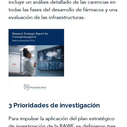
incluye un análisis detallado de las carencias en
todas las fases del desarrollo de fármacos y una
evaluación de las infraestructuras.
3 Prioridades de investigación
Para impulsar la aplicación del plan estratégico
de investigación de la RAWF, se definieron tres