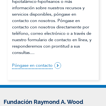
hipotalámico-hipofisarios o más
información sobre nuestros recursos y
servicios disponibles, póngase en
contacto con nosotros. Póngase en
contacto con nosotros directamente por
teléfono, correo electrónico o a través de
nuestro formulario de contacto en línea, y
responderemos con prontitud a sus
consultas....
Póngase en contacto
Fundación Raymond A. Wood