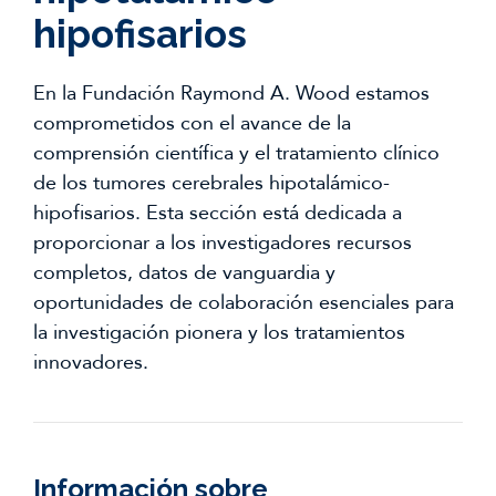
hipofisarios
En la Fundación Raymond A. Wood estamos
comprometidos con el avance de la
comprensión científica y el tratamiento clínico
de los tumores cerebrales hipotalámico-
hipofisarios. Esta sección está dedicada a
proporcionar a los investigadores recursos
completos, datos de vanguardia y
oportunidades de colaboración esenciales para
la investigación pionera y los tratamientos
innovadores.
Información sobre