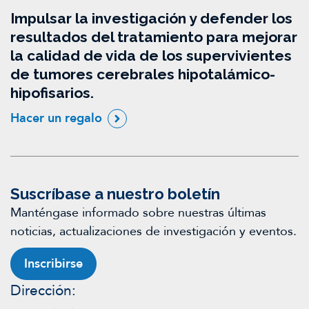
Impulsar la investigación y defender los
resultados del tratamiento para mejorar
la calidad de vida de los supervivientes
de tumores cerebrales hipotalámico-
hipofisarios.
Hacer un regalo
Suscríbase a nuestro boletín
Manténgase informado sobre nuestras últimas
noticias, actualizaciones de investigación y eventos.
Inscribirse
Dirección: