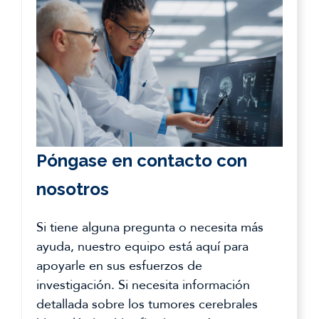
Póngase en contacto con
nosotros
Si tiene alguna pregunta o necesita más
ayuda, nuestro equipo está aquí para
apoyarle en sus esfuerzos de
investigación. Si necesita información
detallada sobre los tumores cerebrales