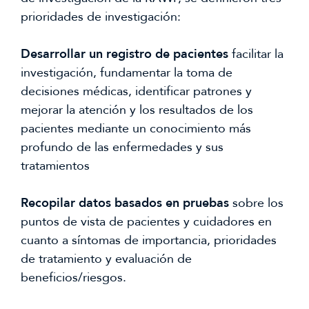
prioridades de investigación:
Desarrollar un registro de pacientes
facilitar la
investigación, fundamentar la toma de
decisiones médicas, identificar patrones y
mejorar la atención y los resultados de los
pacientes mediante un conocimiento más
profundo de las enfermedades y sus
tratamientos
Recopilar datos basados en pruebas
sobre los
puntos de vista de pacientes y cuidadores en
cuanto a síntomas de importancia, prioridades
de tratamiento y evaluación de
beneficios/riesgos.