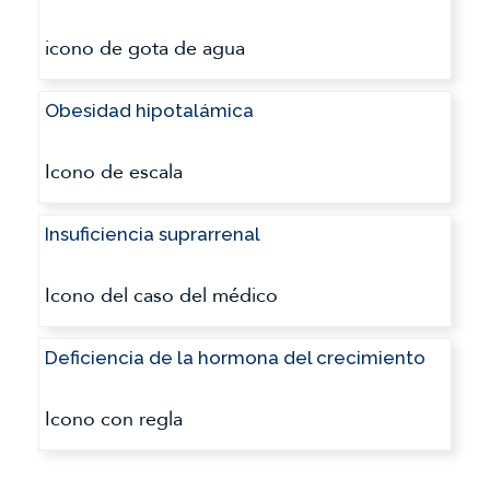
Obesidad hipotalámica
Insuficiencia suprarrenal
Deficiencia de la hormona del crecimiento