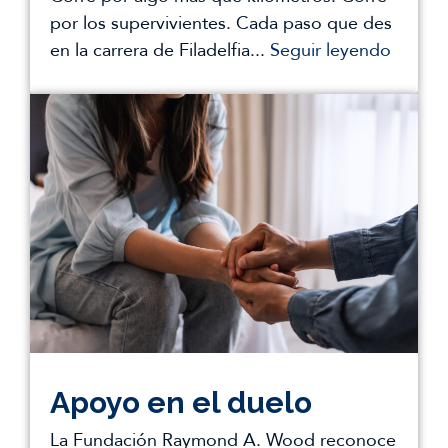
por los supervivientes. Cada paso que des
en la carrera de Filadelfia...
Seguir leyendo
Apoyo en el duelo
La Fundación Raymond A. Wood reconoce