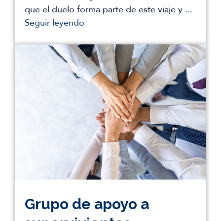
que el duelo forma parte de este viaje y ...
Seguir leyendo
Grupo de apoyo a