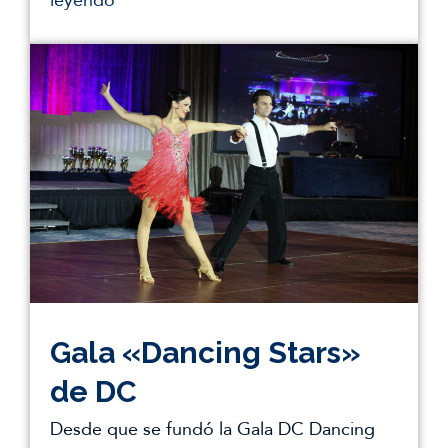
leyendo
Gala «Dancing Stars»
de DC
Desde que se fundó la Gala DC Dancing