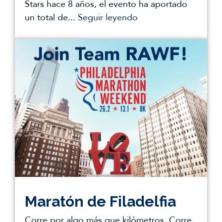
Stars hace 8 años, el evento ha aportado
un total de...
Seguir leyendo
Maratón de Filadelfia
Corre por algo más que kilómetros. Corre