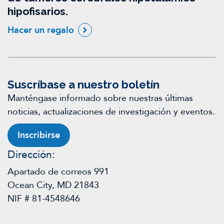
hipofisarios.
Hacer un regalo
Suscríbase a nuestro boletín
Manténgase informado sobre nuestras últimas
noticias, actualizaciones de investigación y eventos.
Inscribirse
Dirección:
Apartado de correos 991
Ocean City, MD 21843
NIF # 81-4548646