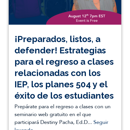
¡Preparados, listos, a
defender! Estrategias
para el regreso a clases
relacionadas con los
IEP, los planes 504 y el
éxito de los estudiantes
Prepárate para el regreso a clases con un
seminario web gratuito en el que
participará Destiny Pacha, Ed.D...
Seguir