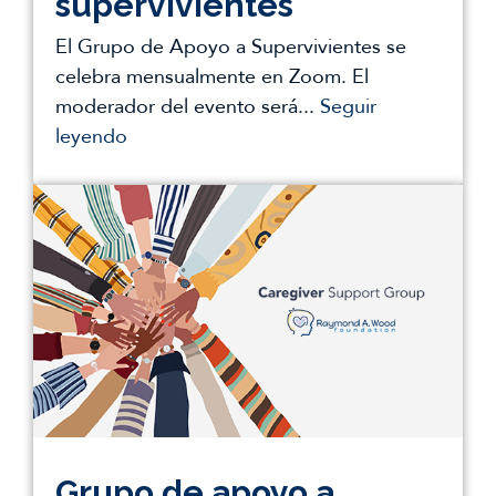
supervivientes
El Grupo de Apoyo a Supervivientes se
celebra mensualmente en Zoom. El
moderador del evento será...
Seguir
leyendo
Grupo de apoyo a