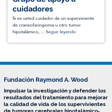
cuidadores
Si es usted cuidador de un superviviente
de craneofaringioma u otro tumor
hipotalámico, ...
Seguir leyendo
Fundación Raymond A. Wood
Impulsar la investigación y defender los
resultados del tratamiento para mejorar
la calidad de vida de los supervivientes
de tumores cerebrales hipotalámico-