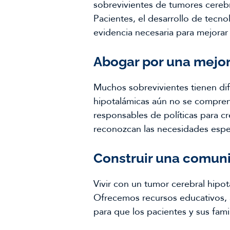
sobrevivientes de tumores cerebr
Pacientes, el desarrollo de tecn
evidencia necesaria para mejorar 
Abogar por una mejor
Muchos sobrevivientes tienen dif
hipotalámicas aún no se comprend
responsables de políticas para cr
reconozcan las necesidades espe
Construir una comun
Vivir con un tumor cerebral hipot
Ofrecemos recursos educativos, 
para que los pacientes y sus fam