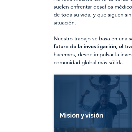
suelen enfrentar desafíos médico
de toda su vida, y que siguen si
situación.
Nuestro trabajo se basa en una s
futuro de la investigación, el t
hacemos, desde impulsar la invest
comunidad global más sólida.
Misión y visión