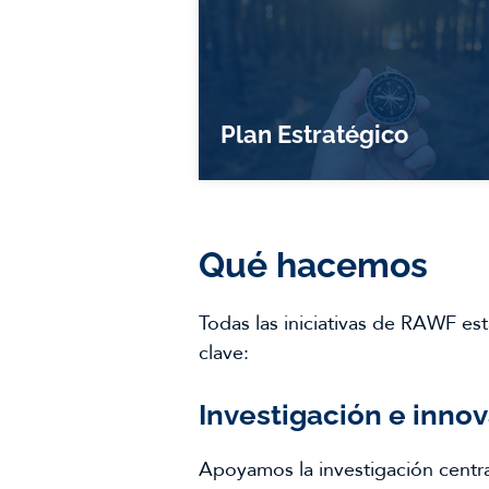
Plan Estratégico
Qué hacemos
Todas las iniciativas de RAWF es
clave:
Investigación e inno
Apoyamos la investigación centra