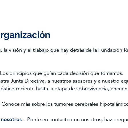
rganización
, la visión y el trabajo que hay detrás de la Fundació
Los principios que guían cada decisión que tomamos.
tra Junta Directiva, a nuestros asesores y a nuestro equ
óstico reciente hasta la etapa de sobrevivencia, encuen
 Conoce más sobre los tumores cerebrales hipotalámico-
 nosotros
– Ponte en contacto con nosotros, haz preg