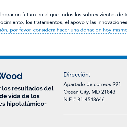
lograr un futuro en el que todos los sobrevivientes de 
ocimiento, los tratamientos, el apoyo y las innovaciones
sión, por favor, considera hacer una donación hoy mismo
 Wood
Dirección:
Apartado de correos 991
 los resultados del
Ocean City, MD 21843
de vida de los
NIF # 81-4548646
es hipotalámico-