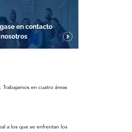
gase en contacto
 nosotros
r. Trabajamos en cuatro áreas
l a los que se enfrentan los