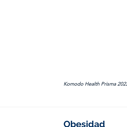
Komodo Health Prisma 202
Obesidad