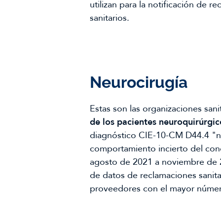
utilizan para la notificación de 
sanitarios.
Neurocirugía
Estas son las organizaciones san
de los pacientes neuroquirúrgic
diagnóstico CIE-10-CM D44.4 "n
comportamiento incierto del co
agosto de 2021 a noviembre de 
de datos de reclamaciones sanitar
proveedores con el mayor númer