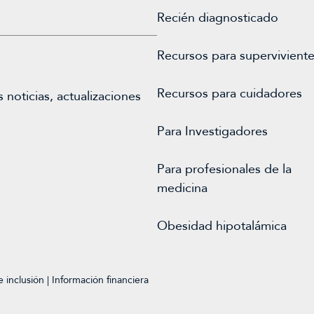
Recién diagnosticado
Recursos para supervivient
Recursos para cuidadores
noticias, actualizaciones
Para
Investigadores
Para profesionales de la
medicina
Obesidad hipotalámica
e inclusión
|
Información financiera