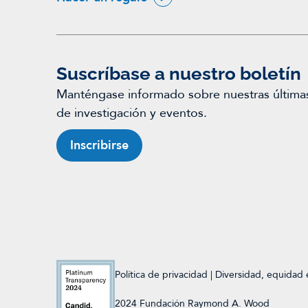
Suscríbase a nuestro boletín
Manténgase informado sobre nuestras últimas 
de investigación y eventos.
Inscribirse
Política de privacidad
|
Diversidad, equidad 
2024 Fundación Raymond A. Wood