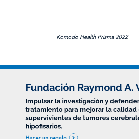
Komodo Health Prisma 2022
Fundación Raymond A.
Impulsar la investigación y defender
tratamiento para mejorar la calidad 
supervivientes de tumores cerebral
hipofisarios.
Hacer un regalo