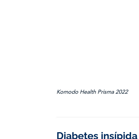
Komodo Health Prisma 2022
Diabetes insípida