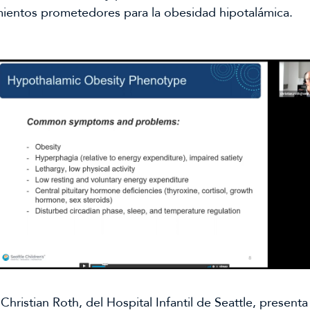
mientos prometedores para la obesidad hipotalámica.
 Christian Roth, del Hospital Infantil de Seattle, presenta 