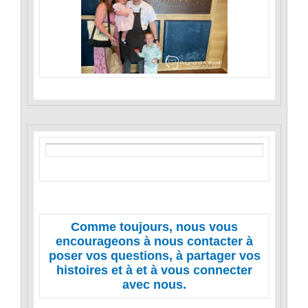
Comme toujours, nous vous
encourageons à nous contacter à
poser vos questions, à partager vos
histoires et à et à vous connecter
avec nous.