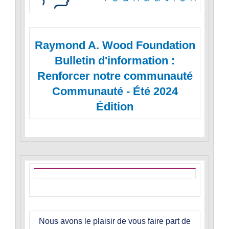
Raymond A. Wood Foundation
Bulletin d'information :
Renforcer notre communauté
Communauté - Été 2024
Édition
Nous avons le plaisir de vous faire part de