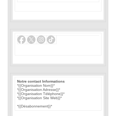
Notre contact Informations
*{{Organisation Nom}}*
*{{Organisation Adresse}}*
*{{Organisation Téléphone}}*
*{{Organisation Site Web}}*
*{{Désabonnement}}*