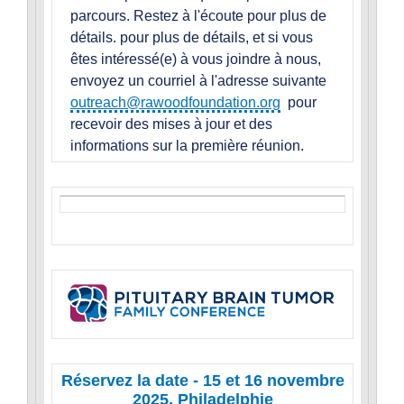
parcours. Restez à l'écoute pour plus de
détails. pour plus de détails, et si vous
êtes intéressé(e) à vous joindre à nous,
envoyez un courriel à l'adresse suivante
outreach@rawoodfoundation.org
pour
recevoir des mises à jour et des
informations sur la première réunion.
Réservez la date - 15 et 16 novembre
2025, Philadelphie