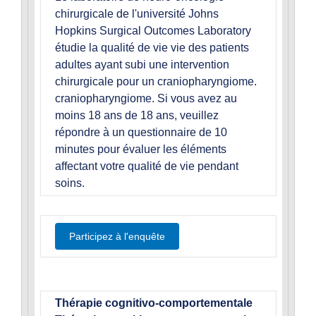
chirurgicale de l'université Johns
Hopkins Surgical Outcomes Laboratory
étudie la qualité de vie vie des patients
adultes ayant subi une intervention
chirurgicale pour un craniopharyngiome.
craniopharyngiome. Si vous avez au
moins 18 ans de 18 ans, veuillez
répondre à un questionnaire de 10
minutes pour évaluer les éléments
affectant votre qualité de vie pendant
soins.
Participez à l'enquête
Thérapie cognitivo-comportementale