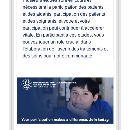
Plusieurs études sont en cours et
nécessitent la participation des patients
et des aidants. participation des patients
et des soignants, et votre et votre
participation peut contribuer à accélérer
vitale. En participant à ces études, vous
pouvez jouer un rôle crucial dans
l'élaboration de l'avenir des traitements et
des soins pour notre communauté.