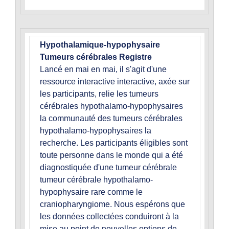
Hypothalamique-hypophysaire
Tumeurs cérébrales Registre
Lancé en mai en mai, il s'agit d'une
ressource interactive interactive, axée sur
les participants, relie les tumeurs
cérébrales hypothalamo-hypophysaires
la communauté des tumeurs cérébrales
hypothalamo-hypophysaires la
recherche. Les participants éligibles sont
toute personne dans le monde qui a été
diagnostiquée d'une tumeur cérébrale
tumeur cérébrale hypothalamo-
hypophysaire rare comme le
craniopharyngiome. Nous espérons que
les données collectées conduiront à la
mise au point de nouvelles options de