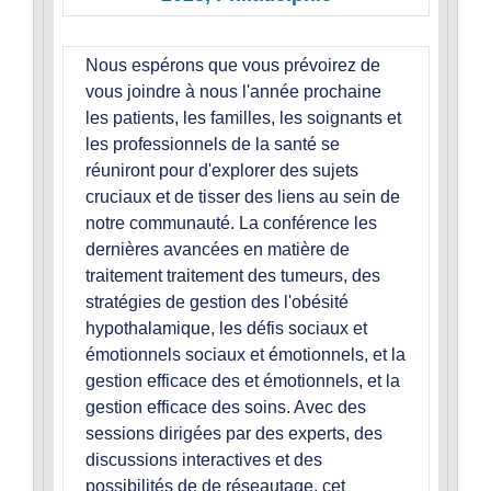
Nous espérons que vous prévoirez de
vous joindre à nous l'année prochaine
les patients, les familles, les soignants et
les professionnels de la santé se
réuniront pour d'explorer des sujets
cruciaux et de tisser des liens au sein de
notre communauté. La conférence les
dernières avancées en matière de
traitement traitement des tumeurs, des
stratégies de gestion des l'obésité
hypothalamique, les défis sociaux et
émotionnels sociaux et émotionnels, et la
gestion efficace des et émotionnels, et la
gestion efficace des soins. Avec des
sessions dirigées par des experts, des
discussions interactives et des
possibilités de de réseautage, cet