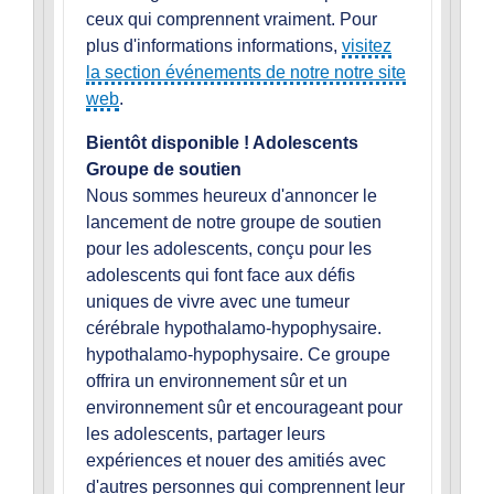
ceux qui comprennent vraiment. Pour
plus d'informations informations,
visitez
la section événements de notre notre site
web
.
Bientôt disponible ! Adolescents
Groupe de soutien
Nous sommes heureux d'annoncer le
lancement de notre groupe de soutien
pour les adolescents, conçu pour les
adolescents qui font face aux défis
uniques de vivre avec une tumeur
cérébrale hypothalamo-hypophysaire.
hypothalamo-hypophysaire. Ce groupe
offrira un environnement sûr et un
environnement sûr et encourageant pour
les adolescents, partager leurs
expériences et nouer des amitiés avec
d'autres personnes qui comprennent leur