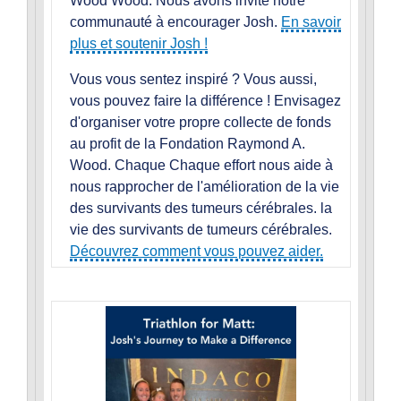
Wood Wood. Nous avons invité notre
communauté à encourager Josh.
En savoir
plus et soutenir Josh !
Vous vous sentez inspiré ? Vous aussi,
vous pouvez faire la différence ! Envisagez
d'organiser votre propre collecte de fonds
au profit de la Fondation Raymond A.
Wood. Chaque Chaque effort nous aide à
nous rapprocher de l'amélioration de la vie
des survivants des tumeurs cérébrales. la
vie des survivants de tumeurs cérébrales.
Découvrez comment vous pouvez aider.