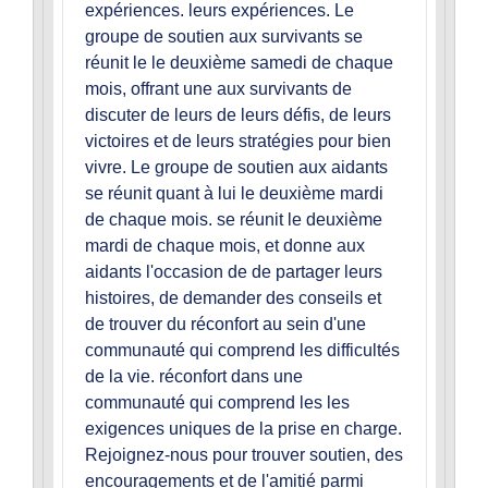
expériences. leurs expériences. Le
groupe de soutien aux survivants se
réunit le le deuxième samedi de chaque
mois, offrant une aux survivants de
discuter de leurs de leurs défis, de leurs
victoires et de leurs stratégies pour bien
vivre. Le groupe de soutien aux aidants
se réunit quant à lui le deuxième mardi
de chaque mois. se réunit le deuxième
mardi de chaque mois, et donne aux
aidants l'occasion de de partager leurs
histoires, de demander des conseils et
de trouver du réconfort au sein d'une
communauté qui comprend les difficultés
de la vie. réconfort dans une
communauté qui comprend les les
exigences uniques de la prise en charge.
Rejoignez-nous pour trouver soutien, des
encouragements et de l'amitié parmi