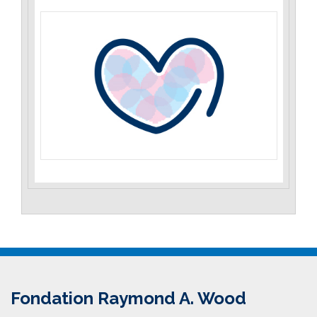
Fondation Raymond A. Wood