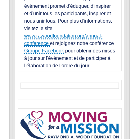
événement promet d'éduquer, d'inspirer
et d'unir tous les participants, inspirer et
nous unir tous. Pour plus d'informations,
visitez le site
www.rawoodfoundation.org/annual-
conference
et rejoignez notre conférence
Groupe Facebook
pour obtenir des mises
à jour sur l'événement et de participer à
l'élaboration de l'ordre du jour.