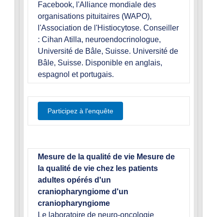
Facebook, l'Alliance mondiale des
organisations pituitaires (WAPO),
l'Association de l'Histiocytose. Conseiller
: Cihan Atilla, neuroendocrinologue,
Université de Bâle, Suisse. Université de
Bâle, Suisse. Disponible en anglais,
espagnol et portugais.
Participez à l'enquête
Mesure de la qualité de vie Mesure de
la qualité de vie chez les patients
adultes opérés d'un
craniopharyngiome d'un
craniopharyngiome
Le laboratoire de neuro-oncologie