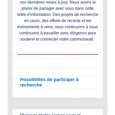
nos dernières mises à jour. Nous avons le
plaisir de partager avec vous dans cette
lettre d'information. Des projets de recherche
en cours, des efforts de récents et les
événements à venir, nous continuons à nous
continuons à travailler avec diligence pour
soutenir et connecter notre communauté.
Possibilités de participer à
recherche