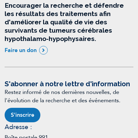
Encourager la recherche et défendre
les résultats des traitements afin
d'améliorer la qualité de vie des
survivants de tumeurs cérébrales
hypothalamo-hypophysaires.
Faire un don
S'abonner à notre lettre d'information
Restez informé de nos dernières nouvelles, de
l'évolution de la recherche et des événements.
S'inscrire
Adresse :
Boîte postale 991