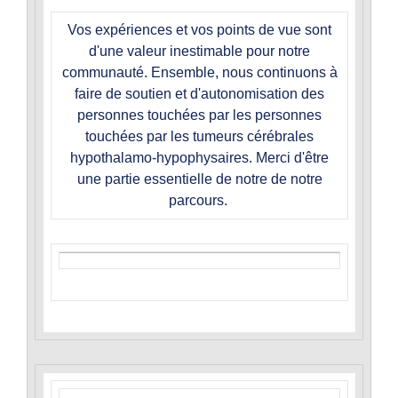
Vos expériences et vos points de vue sont
d'une valeur inestimable pour notre
communauté. Ensemble, nous continuons à
faire de soutien et d'autonomisation des
personnes touchées par les personnes
touchées par les tumeurs cérébrales
hypothalamo-hypophysaires. Merci d'être
une partie essentielle de notre de notre
parcours.