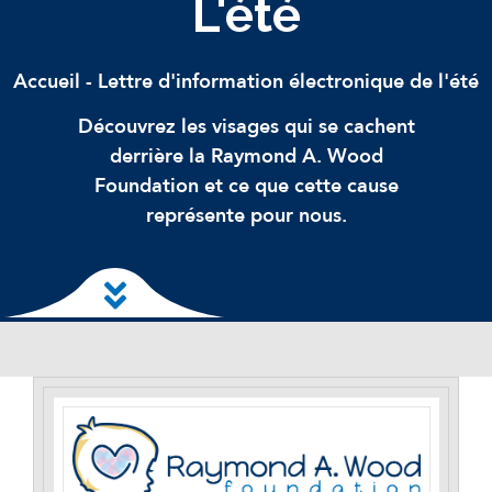
L'été
Accueil
-
Lettre d'information électronique de l'été
Découvrez les visages qui se cachent
derrière la Raymond A. Wood
Foundation et ce que cette cause
représente pour nous.
Skip to main content