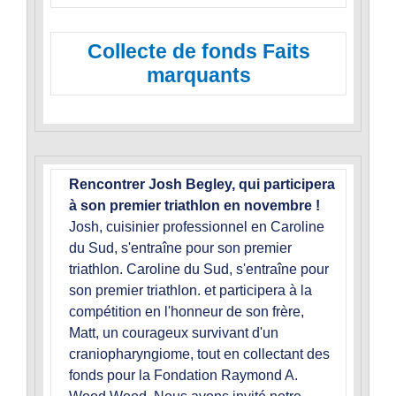
Collecte de fonds Faits
marquants
Rencontrer Josh Begley, qui participera
à son premier triathlon en novembre !
Josh, cuisinier professionnel en Caroline
du Sud, s'entraîne pour son premier
triathlon. Caroline du Sud, s'entraîne pour
son premier triathlon. et participera à la
compétition en l'honneur de son frère,
Matt, un courageux survivant d'un
craniopharyngiome, tout en collectant des
fonds pour la Fondation Raymond A.