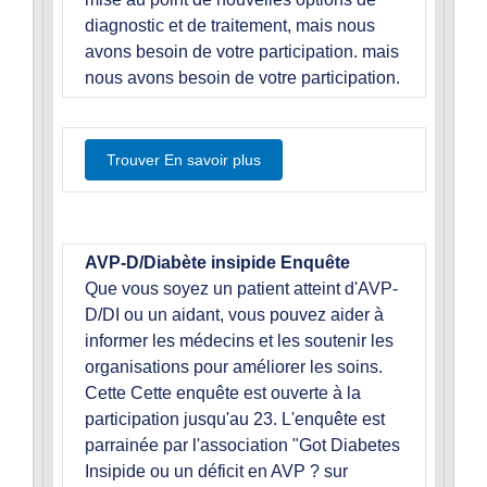
diagnostic et de traitement, mais nous
avons besoin de votre participation. mais
nous avons besoin de votre participation.
Trouver En savoir plus
AVP-D/Diabète insipide Enquête
Que vous soyez un patient atteint d'AVP-
D/DI ou un aidant, vous pouvez aider à
informer les médecins et les soutenir les
organisations pour améliorer les soins.
Cette Cette enquête est ouverte à la
participation jusqu'au 23. L'enquête est
parrainée par l'association "Got Diabetes
Insipide ou un déficit en AVP ? sur