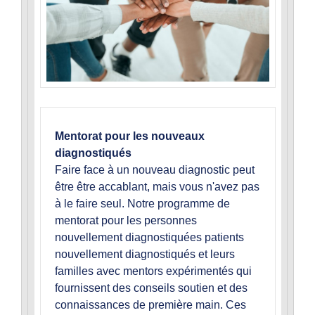
Mentorat pour les nouveaux
diagnostiqués
Faire face à un nouveau diagnostic peut
être être accablant, mais vous n'avez pas
à le faire seul. Notre programme de
mentorat pour les personnes
nouvellement diagnostiquées patients
nouvellement diagnostiqués et leurs
familles avec mentors expérimentés qui
fournissent des conseils soutien et des
connaissances de première main. Ces