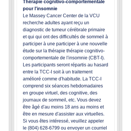
Thérapie cognitivo-comportementale
pour l'insomnie
Le Massey Cancer Center de la VCU
recherche adultes ayant reçu un
diagnostic de tumeur cérébrale primaire
et qui qui ont des difficultés de sommeil à
participer à une participer à une nouvelle
étude sur la thérapie thérapie cognitivo-
comportementale de l'insomnie (CBT-I).
Les participants seront répartis au hasard
entre la TCC-I soit à un traitement
amélioré comme d'habitude. La TCC-I
comprend six séances hebdomadaires
en groupe virtuel, des cognitive, des
journaux de sommeil, etc. Vous devez
être âgé d'au moins 18 ans au moins et
être en mesure d'assister aux virtuelles.
Si vous êtes intéressé, veuillez appeler
le (804) 628-6799 ou envoyer un courriel