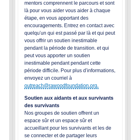
mentors comprennent le parcours et sont
là pour vous aider vous aider à chaque
étape, en vous apportant des
encouragements. Entrez en contact avec
quelqu'un qui est passé par là et qui peut
vous offrir un soutien inestimable
pendant la période de transition. et qui
peut vous apporter un soutien
inestimable pendant pendant cette
période difficile. Pour plus d'informations,
envoyez un courriel à
outreach@rawoodfoundation.org.
Soutien aux aidants et aux survivants
des survivants
Nos groupes de soutien offrent un
espace sûr et un espace sûr et
accueillant pour les survivants et les de
se connecter et de partager leurs