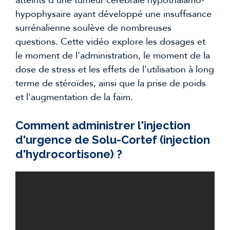
atteints d'une tumeur cérébrale hypothalamo-
hypophysaire ayant développé une insuffisance
surrénalienne soulève de nombreuses
questions. Cette vidéo explore les dosages et
le moment de l'administration, le moment de la
dose de stress et les effets de l'utilisation à long
terme de stéroïdes, ainsi que la prise de poids
et l'augmentation de la faim.
Comment administrer l'injection
d'urgence de Solu-Cortef (injection
d'hydrocortisone) ?