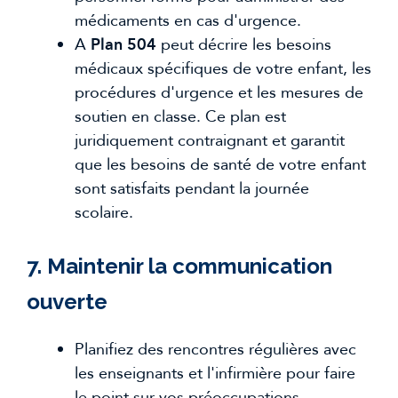
médicaments en cas d'urgence.
A
Plan 504
peut décrire les besoins
médicaux spécifiques de votre enfant, les
procédures d'urgence et les mesures de
soutien en classe. Ce plan est
juridiquement contraignant et garantit
que les besoins de santé de votre enfant
sont satisfaits pendant la journée
scolaire.
7. Maintenir la communication
ouverte
Planifiez des rencontres régulières avec
les enseignants et l'infirmière pour faire
le point sur vos préoccupations.