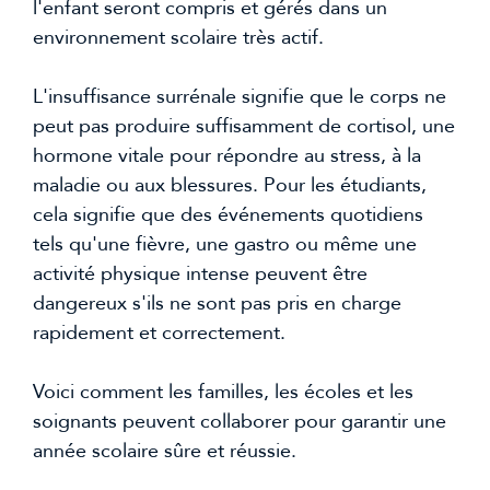
l'enfant seront compris et gérés dans un
environnement scolaire très actif.
L'insuffisance surrénale signifie que le corps ne
peut pas produire suffisamment de cortisol, une
hormone vitale pour répondre au stress, à la
maladie ou aux blessures. Pour les étudiants,
cela signifie que des événements quotidiens
tels qu'une fièvre, une gastro ou même une
activité physique intense peuvent être
dangereux s'ils ne sont pas pris en charge
rapidement et correctement.
Voici comment les familles, les écoles et les
soignants peuvent collaborer pour garantir une
année scolaire sûre et réussie.