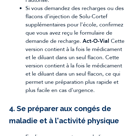
l'autorise.
Si vous demandez des recharges ou des
flacons d'injection de Solu-Cortef
supplémentaires pour l'école, confirmez
que vous avez reçu le formulaire de
demande de recharge.
Act-O-Vial
Cette
version contient à la fois le médicament
et le diluant dans un seul flacon. Cette
version contient à la fois le médicament
et le diluant dans un seul flacon, ce qui
permet une préparation plus rapide et
plus facile en cas d'urgence.
4. Se préparer aux congés de
maladie et à l'activité physique