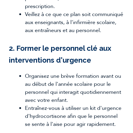
prescription.
Veillez à ce que ce plan soit communiqué
aux enseignants, à l'infirmière scolaire,
aux entraîneurs et au personnel.
2. Former le personnel clé aux
interventions d'urgence
Organisez une brève formation avant ou
au début de l'année scolaire pour le
personnel qui interagit quotidiennement
avec votre enfant.
Entraînez-vous à utiliser un kit d'urgence
d'hydrocortisone afin que le personnel
se sente à l'aise pour agir rapidement.