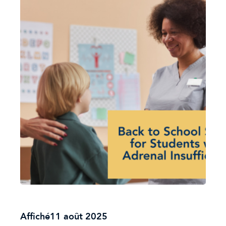
Affiché
11 août 2025