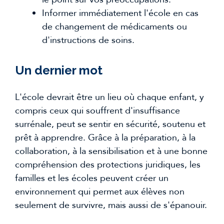
Informer immédiatement l'école en cas
de changement de médicaments ou
d'instructions de soins.
Un dernier mot
L'école devrait être un lieu où chaque enfant, y
compris ceux qui souffrent d'insuffisance
surrénale, peut se sentir en sécurité, soutenu et
prêt à apprendre. Grâce à la préparation, à la
collaboration, à la sensibilisation et à une bonne
compréhension des protections juridiques, les
familles et les écoles peuvent créer un
environnement qui permet aux élèves non
seulement de survivre, mais aussi de s'épanouir.