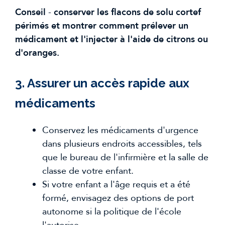
Conseil
-
conserver les flacons de solu cortef
périmés et montrer comment prélever un
médicament et l'injecter à l'aide de citrons ou
d'oranges.
3. Assurer un accès rapide aux
médicaments
Conservez les médicaments d'urgence
dans plusieurs endroits accessibles, tels
que le bureau de l'infirmière et la salle de
classe de votre enfant.
Si votre enfant a l'âge requis et a été
formé, envisagez des options de port
autonome si la politique de l'école