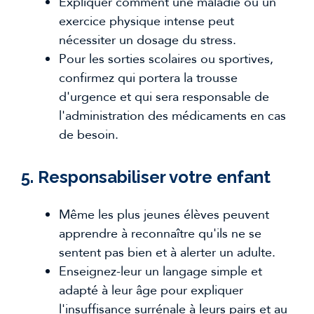
Expliquer comment une maladie ou un
exercice physique intense peut
nécessiter un dosage du stress.
Pour les sorties scolaires ou sportives,
confirmez qui portera la trousse
d'urgence et qui sera responsable de
l'administration des médicaments en cas
de besoin.
5. Responsabiliser votre enfant
Même les plus jeunes élèves peuvent
apprendre à reconnaître qu'ils ne se
sentent pas bien et à alerter un adulte.
Enseignez-leur un langage simple et
adapté à leur âge pour expliquer
l'insuffisance surrénale à leurs pairs et au