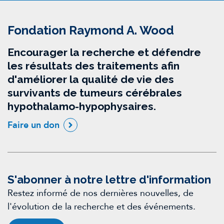
Fondation Raymond A. Wood
Encourager la recherche et défendre
les résultats des traitements afin
d'améliorer la qualité de vie des
survivants de tumeurs cérébrales
hypothalamo-hypophysaires.
Faire un don
S'abonner à notre lettre d'information
Restez informé de nos dernières nouvelles, de
l'évolution de la recherche et des événements.