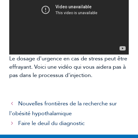
Le dosage d'urgence en cas de stress peut être
effrayant. Voici une vidéo qui vous aidera pas à
pas dans le processus d'injection.
Nouvelles frontières de la recherche sur
l'obésité hypothalamique
Faire le deuil du diagnostic