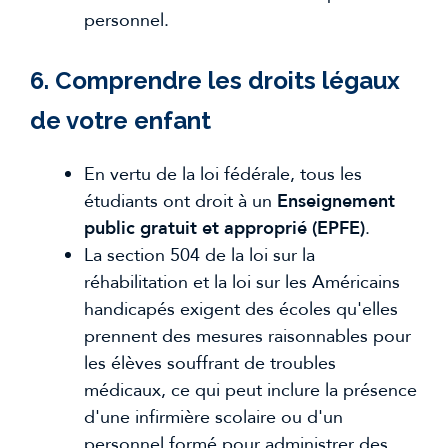
personnel.
6. Comprendre les droits légaux
de votre enfant
En vertu de la loi fédérale, tous les
étudiants ont droit à un
Enseignement
public gratuit et approprié (EPFE)
.
La section 504 de la loi sur la
réhabilitation et la loi sur les Américains
handicapés exigent des écoles qu'elles
prennent des mesures raisonnables pour
les élèves souffrant de troubles
médicaux, ce qui peut inclure la présence
d'une infirmière scolaire ou d'un
personnel formé pour administrer des