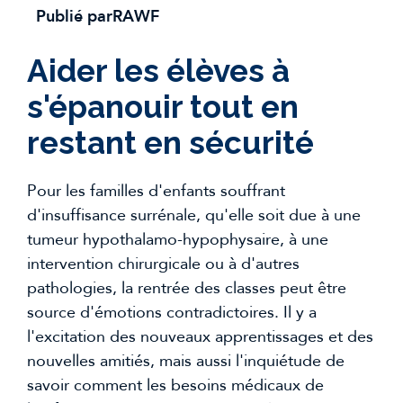
Publié par
RAWF
Aider les élèves à
s'épanouir tout en
restant en sécurité
Pour les familles d'enfants souffrant
d'insuffisance surrénale, qu'elle soit due à une
tumeur hypothalamo-hypophysaire, à une
intervention chirurgicale ou à d'autres
pathologies, la rentrée des classes peut être
source d'émotions contradictoires. Il y a
l'excitation des nouveaux apprentissages et des
nouvelles amitiés, mais aussi l'inquiétude de
savoir comment les besoins médicaux de