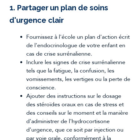
1. Partager un plan de soins
d'urgence clair
Fournissez à l'école un plan d'action écrit
de l'endocrinologue de votre enfant en
cas de crise surrénalienne.
Inclure les signes de crise surrénalienne
tels que la fatigue, la confusion, les
vomissements, les vertiges ou la perte de
conscience.
Ajouter des instructions sur le dosage
des stéroïdes oraux en cas de stress et
des conseils sur le moment et la manière
d'administrer de l'hydrocortisone
d'urgence, que ce soit par injection ou
par voie orale, conformément à la