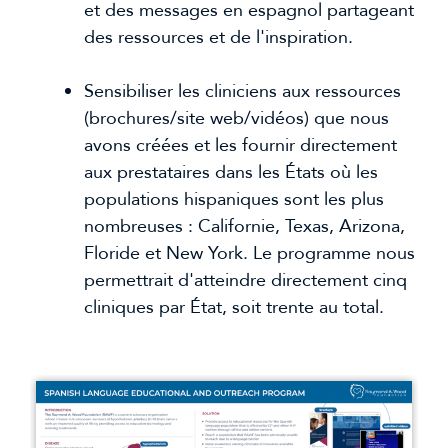
et des messages en espagnol partageant 
des ressources et de l'inspiration.
Sensibiliser les cliniciens aux ressources 
(brochures/site web/vidéos) que nous 
avons créées et les fournir directement 
aux prestataires dans les États où les 
populations hispaniques sont les plus 
nombreuses : Californie, Texas, Arizona, 
Floride et New York. Le programme nous 
permettrait d'atteindre directement cinq 
cliniques par État, soit trente au total.