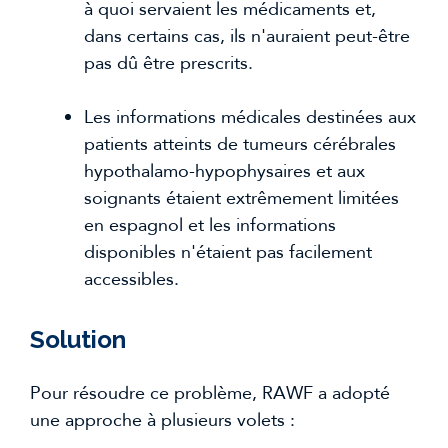
à quoi servaient les médicaments et, 
dans certains cas, ils n'auraient peut-être 
pas dû être prescrits.
Les informations médicales destinées aux 
patients atteints de tumeurs cérébrales 
hypothalamo-hypophysaires et aux 
soignants étaient extrêmement limitées 
en espagnol et les informations 
disponibles n'étaient pas facilement 
accessibles.
Solution 
Pour résoudre ce problème, RAWF a adopté 
une approche à plusieurs volets :