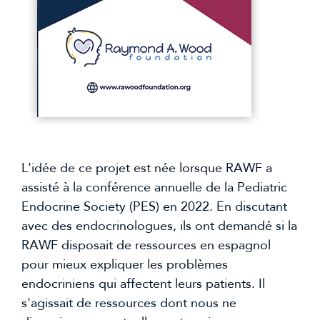
L'idée de ce projet est née lorsque RAWF a 
assisté à la conférence annuelle de la Pediatric 
Endocrine Society (PES) en 2022. En discutant 
avec des endocrinologues, ils ont demandé si la 
RAWF disposait de ressources en espagnol 
pour mieux expliquer les problèmes 
endocriniens qui affectent leurs patients. Il 
s'agissait de ressources dont nous ne 