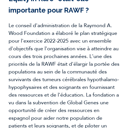
importante pour RAWF ? 
Le conseil d'administration de la Raymond A. 
Wood Foundation a élaboré le plan stratégique 
pour l'exercice 2022-2025 avec un ensemble 
d'objectifs que l'organisation vise à atteindre au 
cours des trois prochaines années. L'une des 
priorités de la RAWF était d'élargir la portée des 
populations au sein de la communauté des 
survivants des tumeurs cérébrales hypothalamo-
hypophysaires et des soignants en fournissant 
des ressources et de l'éducation. La fondation a 
vu dans la subvention de Global Genes une 
opportunité de créer des ressources en 
espagnol pour aider notre population de 
patients et leurs soignants, et de piloter un 