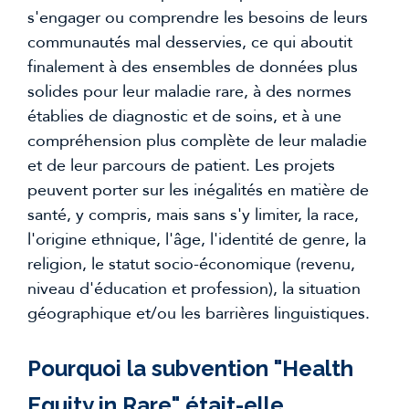
s'engager ou comprendre les besoins de leurs 
communautés mal desservies, ce qui aboutit 
finalement à des ensembles de données plus 
solides pour leur maladie rare, à des normes 
établies de diagnostic et de soins, et à une 
compréhension plus complète de leur maladie 
et de leur parcours de patient. Les projets 
peuvent porter sur les inégalités en matière de 
santé, y compris, mais sans s'y limiter, la race, 
l'origine ethnique, l'âge, l'identité de genre, la 
religion, le statut socio-économique (revenu, 
niveau d'éducation et profession), la situation 
géographique et/ou les barrières linguistiques.
Pourquoi la subvention "Health 
Equity in Rare" était-elle 