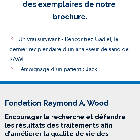
des exemplaires de notre 
brochure.
Un vrai survivant - Rencontrez Gadiel, le
dernier récipiendaire d'un analyseur de sang de
RAWF
Témoignage d'un patient : Jack
Fondation Raymond A. Wood
Encourager la recherche et défendre
les résultats des traitements afin
d'améliorer la qualité de vie des