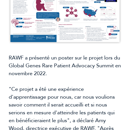
RAWF a présenté un poster sur le projet lors du 
Global Genes Rare Patient Advocacy Summit en 
novembre 2022.
"Ce projet a été une expérience 
d'apprentissage pour nous, car nous voulions 
savoir comment il serait accueilli et si nous 
serions en mesure d'atteindre les patients qui 
en bénéficieraient le plus", a déclaré Amy 
Wood, directrice exécutive de RAWF. "Après 