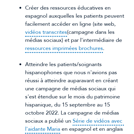
Créer des ressources éducatives en 
espagnol auxquelles les patients peuvent 
facilement accéder en ligne (site web, 
vidéos transcrites
(campagne dans les 
médias sociaux) et par l'intermédiaire de 
ressources imprimées brochures
.
Atteindre les patients/soignants 
hispanophones que nous n'avions pas 
réussi à atteindre auparavant en créant 
une campagne de médias sociaux qui 
s'est étendue sur le mois du patrimoine 
hispanique, du 15 septembre au 15 
octobre 2022. La campagne de médias 
sociaux a publié un 
Série de vidéos avec 
l'aidante Maria
 en espagnol et en anglais 