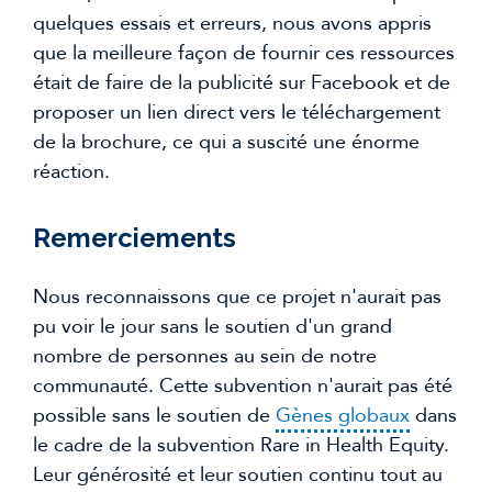
quelques essais et erreurs, nous avons appris 
que la meilleure façon de fournir ces ressources 
était de faire de la publicité sur Facebook et de 
proposer un lien direct vers le téléchargement 
de la brochure, ce qui a suscité une énorme 
réaction.
Remerciements
Nous reconnaissons que ce projet n'aurait pas 
pu voir le jour sans le soutien d'un grand 
nombre de personnes au sein de notre 
communauté. Cette subvention n'aurait pas été 
possible sans le soutien de 
Gènes globaux
 dans 
le cadre de la subvention Rare in Health Equity. 
Leur générosité et leur soutien continu tout au 