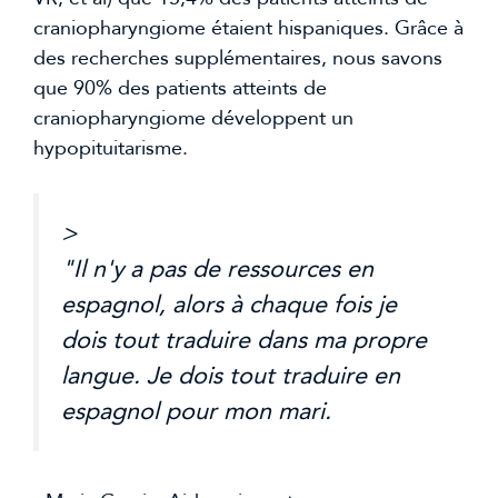
craniopharyngiome étaient hispaniques. Grâce à 
des recherches supplémentaires, nous savons 
que 90% des patients atteints de 
craniopharyngiome développent un 
hypopituitarisme.
>
"Il n'y a pas de ressources en
espagnol, alors à chaque fois je
dois tout traduire dans ma propre
langue. Je dois tout traduire en
espagnol pour mon mari.