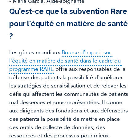
- Maria Garcia, Aide-soignante
Qu'est-ce que la subvention Rare 
pour l'équité en matière de santé 
?
Les gènes mondiaux 
Bourse d'impact sur 
l'équité en matière de santé dans le cadre du 
programme RARE
 offre aux responsables de la 
défense des patients la possibilité d'améliorer 
les stratégies de sensibilisation et de relever les 
défis qui affectent les communautés de patients 
mal desservies et sous-représentées. Il donne 
aux dirigeants des fondations et aux défenseurs 
des patients la possibilité de mettre en place 
des outils de collecte de données, des 
ressources et des processus pour mieux 