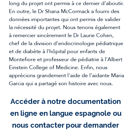
long du projet ont permis à ce dernier d'aboutir. 
En outre, le Dr Shana McCormack a fourni des 
données importantes qui ont permis de valider 
la nécessité du projet. Nous tenons également 
à remercier sincèrement le Dr Laurie Cohen, 
chef de la division d'endocrinologie pédiatrique 
et de diabète à l'hôpital pour enfants de 
Montefiore et professeur de pédiatrie à l'Albert 
Einstein College of Medicine. Enfin, nous 
apprécions grandement l'aide de l'aidante Maria 
Garcia qui a partagé son histoire avec nous.
Accéder à notre documentation 
en ligne en langue espagnole ou 
nous contacter
 pour demander 