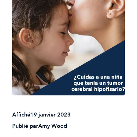
Affiché
19 janvier 2023
Publié par
Amy Wood