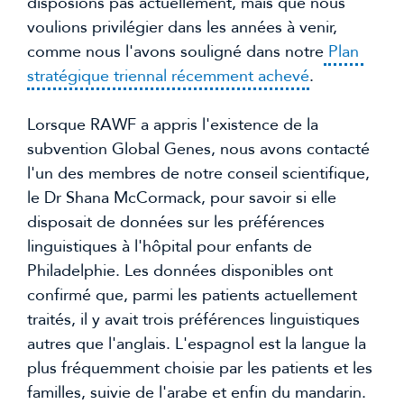
disposions pas actuellement, mais que nous 
voulions privilégier dans les années à venir, 
comme nous l'avons souligné dans notre
 Plan 
stratégique triennal récemment achevé
.
Lorsque RAWF a appris l'existence de la 
subvention Global Genes, nous avons contacté 
l'un des membres de notre conseil scientifique, 
le Dr Shana McCormack, pour savoir si elle 
disposait de données sur les préférences 
linguistiques à l'hôpital pour enfants de 
Philadelphie. Les données disponibles ont 
confirmé que, parmi les patients actuellement 
traités, il y avait trois préférences linguistiques 
autres que l'anglais. L'espagnol est la langue la 
plus fréquemment choisie par les patients et les 
familles, suivie de l'arabe et enfin du mandarin. 