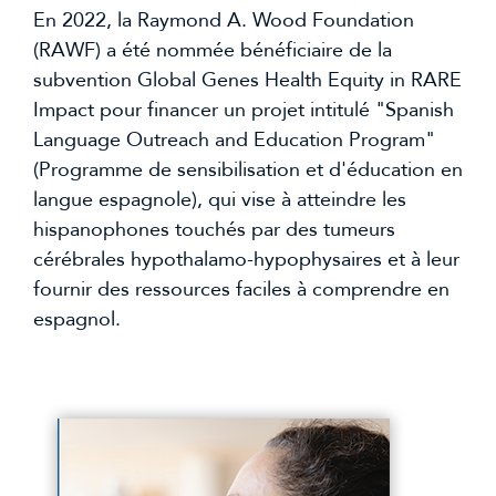
En 2022, la Raymond A. Wood Foundation 
(RAWF) a été nommée bénéficiaire de la 
subvention Global Genes Health Equity in RARE 
Impact pour financer un projet intitulé "Spanish 
Language Outreach and Education Program" 
(Programme de sensibilisation et d'éducation en 
langue espagnole), qui vise à atteindre les 
hispanophones touchés par des tumeurs 
cérébrales hypothalamo-hypophysaires et à leur 
fournir des ressources faciles à comprendre en 
espagnol.