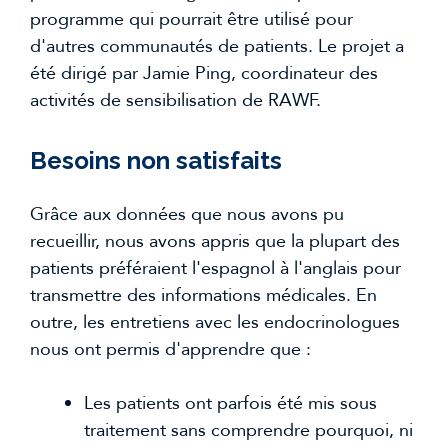
programme qui pourrait être utilisé pour 
d'autres communautés de patients. Le projet a 
été dirigé par Jamie Ping, coordinateur des 
activités de sensibilisation de RAWF.
Besoins non satisfaits
Grâce aux données que nous avons pu 
recueillir, nous avons appris que la plupart des 
patients préféraient l'espagnol à l'anglais pour 
transmettre des informations médicales. En 
outre, les entretiens avec les endocrinologues 
nous ont permis d'apprendre que :
Les patients ont parfois été mis sous 
traitement sans comprendre pourquoi, ni 