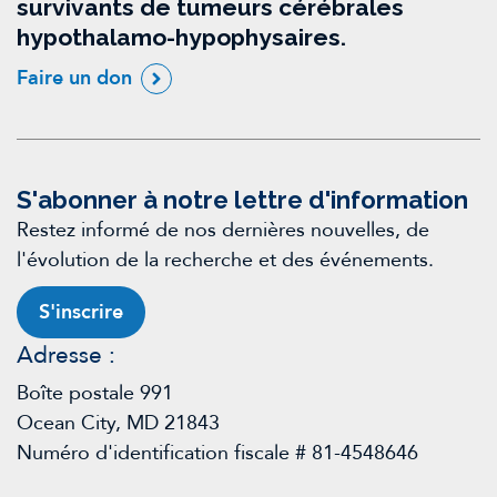
survivants de tumeurs cérébrales
hypothalamo-hypophysaires.
Faire un don
S'abonner à notre lettre d'information
Restez informé de nos dernières nouvelles, de
l'évolution de la recherche et des événements.
S'inscrire
Adresse :
Boîte postale 991
Ocean City, MD 21843
Numéro d'identification fiscale # 81-4548646