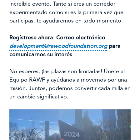
increíble evento. Tanto si eres un corredor
experimentado como si es la primera vez que
participas, te ayudaremos en todo momento.
Regístrese ahora: Correo electrónico
development@rawoodfoundation.org
para
comunicarnos su interés.
No esperes, ¡las plazas son limitadas! Únete al
Equipo RAWF y ayúdanos a movernos por una
misión. Juntos, podemos convertir cada milla en
un cambio significativo.