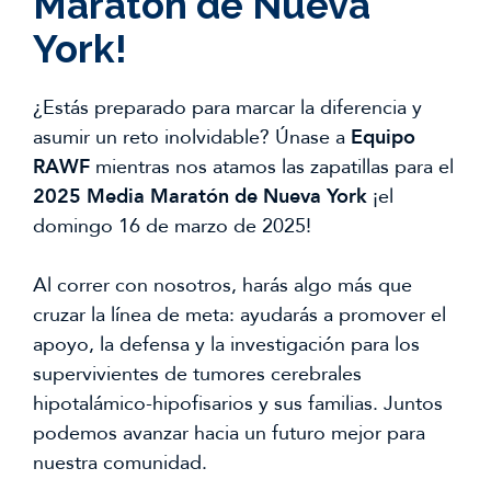
Maratón de Nueva
York!
¿Estás preparado para marcar la diferencia y
asumir un reto inolvidable? Únase a
Equipo
RAWF
mientras nos atamos las zapatillas para el
2025 Media Maratón de Nueva York
¡el
domingo 16 de marzo de 2025!
Al correr con nosotros, harás algo más que
cruzar la línea de meta: ayudarás a promover el
apoyo, la defensa y la investigación para los
supervivientes de tumores cerebrales
hipotalámico-hipofisarios y sus familias. Juntos
podemos avanzar hacia un futuro mejor para
nuestra comunidad.