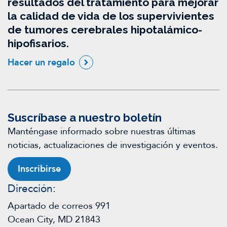
resultados del tratamiento para mejorar
la calidad de vida de los supervivientes
de tumores cerebrales hipotalámico-
hipofisarios.
Hacer un regalo
Suscríbase a nuestro boletín
Manténgase informado sobre nuestras últimas
noticias, actualizaciones de investigación y eventos.
Inscribirse
Dirección:
Apartado de correos 991
Ocean City, MD 21843