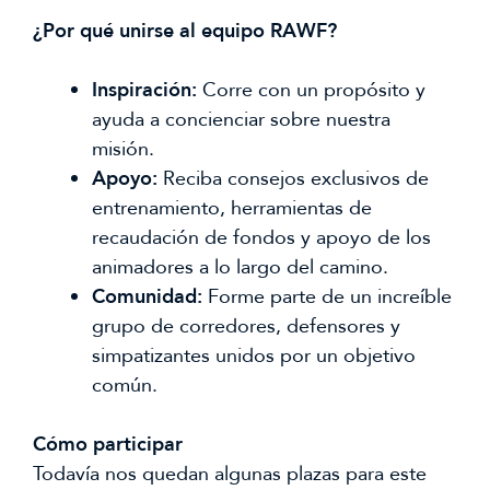
¿Por qué unirse al equipo RAWF?
Inspiración:
Corre con un propósito y
ayuda a concienciar sobre nuestra
misión.
Apoyo:
Reciba consejos exclusivos de
entrenamiento, herramientas de
recaudación de fondos y apoyo de los
animadores a lo largo del camino.
Comunidad:
Forme parte de un increíble
grupo de corredores, defensores y
simpatizantes unidos por un objetivo
común.
Cómo participar
Todavía nos quedan algunas plazas para este