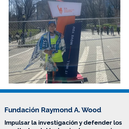
Fundación Raymond A. Wood
Impulsar la investigación y defender los