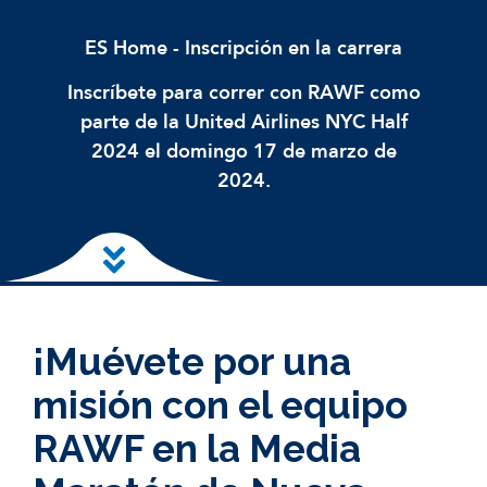
ES Home
-
Inscripción en la carrera
Inscríbete para correr con RAWF como
parte de la United Airlines NYC Half
2024 el domingo 17 de marzo de
2024.
Ir al contenido principal
¡Muévete por una
misión con el equipo
RAWF en la Media