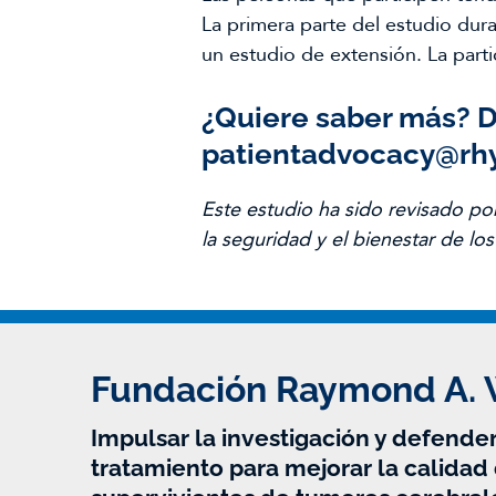
La primera parte del estudio du
un estudio de extensión. La part
¿Quiere saber más?
D
patientadvocacy@rh
Este estudio ha sido revisado po
la seguridad y el bienestar de los
Fundación Raymond A.
Impulsar la investigación y defender
tratamiento para mejorar la calidad 