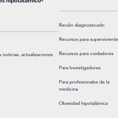
es hipotalámico-
Recién diagnosticado
Recursos para supervivient
Recursos para cuidadores
noticias, actualizaciones
Para
Investigadores
Para profesionales de la
medicina
Obesidad hipotalámica