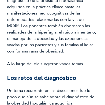
diagnóstico de la obesidad hipotalámica
adquirida en la práctica clínica hasta las
manifestaciones neurocognitivas de las
enfermedades relacionadas con la vía del
MC4R. Los ponentes también abordaron las
realidades de la hiperfagia, el ruido alimentario,
el manejo de la obesidad y las experiencias
vividas por los pacientes y sus familias al lidiar
con formas raras de obesidad.
A lo largo del día surgieron varios temas.
Los retos del diagnóstico
Un tema recurrente en las discusiones fue lo
poco que aún se sabe sobre el diagnóstico de
la obesidad hipotalámica adquirida,