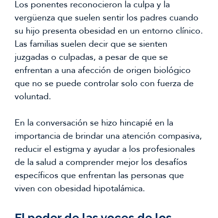
Los ponentes reconocieron la culpa y la
vergüenza que suelen sentir los padres cuando
su hijo presenta obesidad en un entorno clínico.
Las familias suelen decir que se sienten
juzgadas o culpadas, a pesar de que se
enfrentan a una afección de origen biológico
que no se puede controlar solo con fuerza de
voluntad.
En la conversación se hizo hincapié en la
importancia de brindar una atención compasiva,
reducir el estigma y ayudar a los profesionales
de la salud a comprender mejor los desafíos
específicos que enfrentan las personas que
viven con obesidad hipotalámica.
El poder de las voces de los