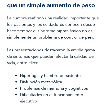
que un simple aumento de peso
La cumbre reafirmó una realidad importante que
los pacientes y los cuidadores conocen desde
hace tiempo: el síndrome hipotalámico no es
simplemente un problema de control de peso.
Las presentaciones destacaron la amplia gama
de síntomas que pueden afectar la calidad de
vida, entre ellos:
Hiperfagia y hambre persistente
Disfunción metabólica
Problemas de memoria y cognitivos
Dificultades en el funcionamiento
ejecutivo