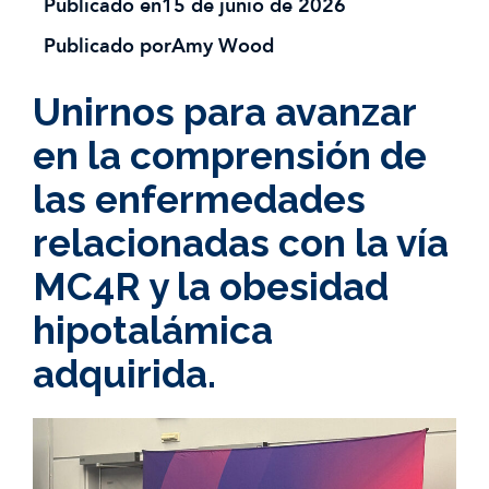
Publicado en
15 de junio de 2026
Publicado por
Amy Wood
Unirnos para avanzar
en la comprensión de
las enfermedades
relacionadas con la vía
MC4R y la obesidad
hipotalámica
adquirida.