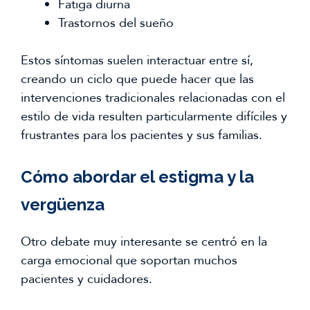
Fatiga diurna
Trastornos del sueño
Estos síntomas suelen interactuar entre sí,
creando un ciclo que puede hacer que las
intervenciones tradicionales relacionadas con el
estilo de vida resulten particularmente difíciles y
frustrantes para los pacientes y sus familias.
Cómo abordar el estigma y la
vergüenza
Otro debate muy interesante se centró en la
carga emocional que soportan muchos
pacientes y cuidadores.