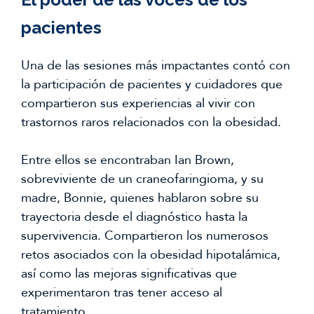
pacientes
Una de las sesiones más impactantes contó con
la participación de pacientes y cuidadores que
compartieron sus experiencias al vivir con
trastornos raros relacionados con la obesidad.
Entre ellos se encontraban Ian Brown,
sobreviviente de un craneofaringioma, y su
madre, Bonnie, quienes hablaron sobre su
trayectoria desde el diagnóstico hasta la
supervivencia. Compartieron los numerosos
retos asociados con la obesidad hipotalámica,
así como las mejoras significativas que
experimentaron tras tener acceso al
tratamiento.