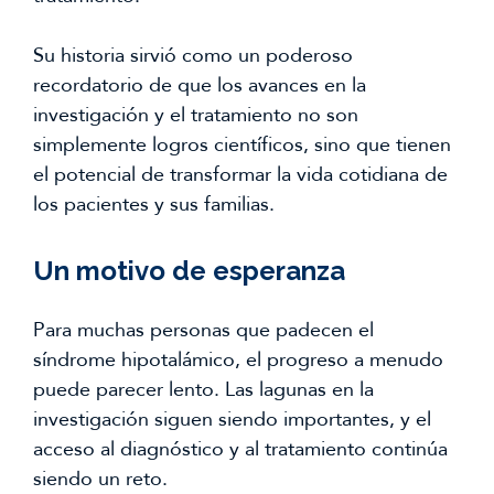
Su historia sirvió como un poderoso
recordatorio de que los avances en la
investigación y el tratamiento no son
simplemente logros científicos, sino que tienen
el potencial de transformar la vida cotidiana de
los pacientes y sus familias.
Un motivo de esperanza
Para muchas personas que padecen el
síndrome hipotalámico, el progreso a menudo
puede parecer lento. Las lagunas en la
investigación siguen siendo importantes, y el
acceso al diagnóstico y al tratamiento continúa
siendo un reto.