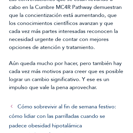
cabo en la Cumbre MC4R Pathway demuestran
que la concientización está aumentando, que
los conocimientos científicos avanzan y que
cada vez más partes interesadas reconocen la
necesidad urgente de contar con mejores
opciones de atención y tratamiento.
Aún queda mucho por hacer, pero también hay
cada vez más motivos para creer que es posible
lograr un cambio significativo. Y ese es un
impulso que vale la pena aprovechar.
Cómo sobrevivir al fin de semana festivo:
cómo lidiar con las parrilladas cuando se
padece obesidad hipotalámica