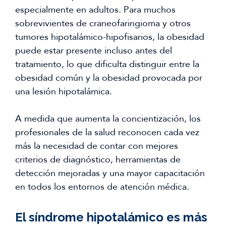
especialmente en adultos. Para muchos
sobrevivientes de craneofaringioma y otros
tumores hipotalámico-hipofisarios, la obesidad
puede estar presente incluso antes del
tratamiento, lo que dificulta distinguir entre la
obesidad común y la obesidad provocada por
una lesión hipotalámica.
A medida que aumenta la concientización, los
profesionales de la salud reconocen cada vez
más la necesidad de contar con mejores
criterios de diagnóstico, herramientas de
detección mejoradas y una mayor capacitación
en todos los entornos de atención médica.
El síndrome hipotalámico es más