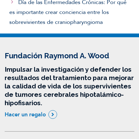
Día de las Enfermedades Crónicas: Por qué
es importante crear conciencia entre los
sobrevivientes de craniopharyngioma
Fundación Raymond A. Wood
Impulsar la investigación y defender los
resultados del tratamiento para mejorar
la calidad de vida de los supervivientes
de tumores cerebrales hipotalámico-
hipofisarios.
Hacer un regalo