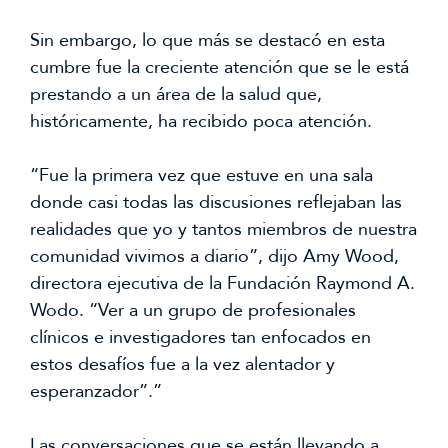
Sin embargo, lo que más se destacó en esta
cumbre fue la creciente atención que se le está
prestando a un área de la salud que,
históricamente, ha recibido poca atención.
“Fue la primera vez que estuve en una sala
donde casi todas las discusiones reflejaban las
realidades que yo y tantos miembros de nuestra
comunidad vivimos a diario”, dijo Amy Wood,
directora ejecutiva de la Fundación Raymond A.
Wodo. “Ver a un grupo de profesionales
clínicos e investigadores tan enfocados en
estos desafíos fue a la vez alentador y
esperanzador”.”
Las conversaciones que se están llevando a