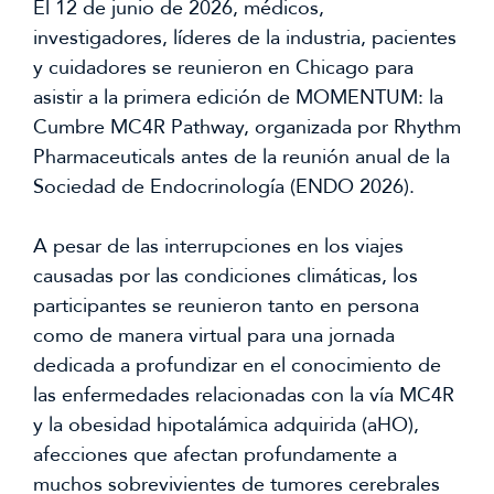
El 12 de junio de 2026, médicos,
investigadores, líderes de la industria, pacientes
y cuidadores se reunieron en Chicago para
asistir a la primera edición de MOMENTUM: la
Cumbre MC4R Pathway, organizada por Rhythm
Pharmaceuticals antes de la reunión anual de la
Sociedad de Endocrinología (ENDO 2026).
A pesar de las interrupciones en los viajes
causadas por las condiciones climáticas, los
participantes se reunieron tanto en persona
como de manera virtual para una jornada
dedicada a profundizar en el conocimiento de
las enfermedades relacionadas con la vía MC4R
y la obesidad hipotalámica adquirida (aHO),
afecciones que afectan profundamente a
muchos sobrevivientes de tumores cerebrales