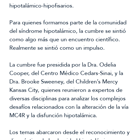
hipotalámico-hipofisarios.
Para quienes formamos parte de la comunidad
del síndrome hipotalámico, la cumbre se sintió
como algo más que un encuentro científico.
Realmente se sintió como un impulso.
La cumbre fue presidida por la Dra. Odelia
Cooper, del Centro Médico Cedars-Sinai, y la
Dra. Brooke Sweeney, del Children’s Mercy
Kansas City, quienes reunieron a expertos de
diversas disciplinas para analizar los complejos
desafíos relacionados con la alteración de la vía
MC4R y la disfunción hipotalámica.
Los temas abarcaron desde el reconocimiento y